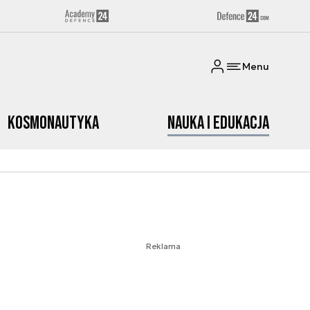
Menu
Kosmonautyka
Nauka i edukacja
Reklama