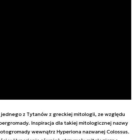
jednego z Tytanów z greckiej mitologii, ze względu
ergromady. Inspiracja dla takiej mitologicznej nazwy
rotogromady wewnątrz Hyperiona nazwanej Colossus.