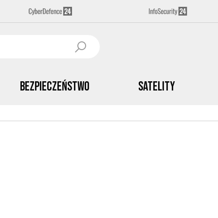
Bezpieczeństwo
Satelity