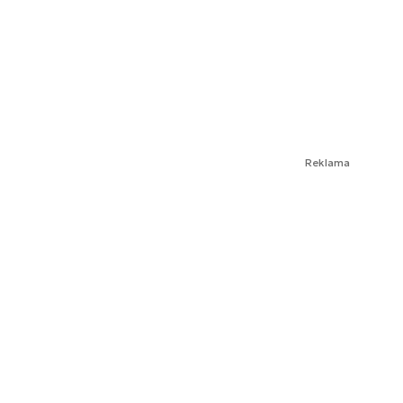
Reklama