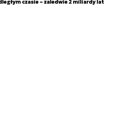
dległym czasie – zaledwie 2 miliardy lat