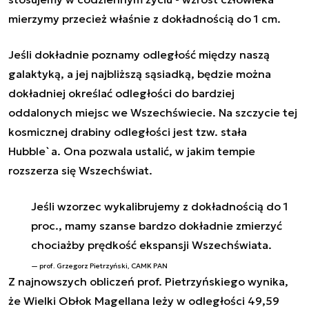
mierzymy przecież właśnie z dokładnością do 1 cm.
Jeśli dokładnie poznamy odległość między naszą
galaktyką, a jej najbliższą sąsiadką, będzie można
dokładniej określać odległości do bardziej
oddalonych miejsc we Wszechświecie. Na szczycie tej
kosmicznej drabiny odległości jest tzw. stała
Hubble`a. Ona pozwala ustalić, w jakim tempie
rozszerza się Wszechświat.
Jeśli wzorzec wykalibrujemy z dokładnością do 1
proc., mamy szanse bardzo dokładnie zmierzyć
chociażby prędkość ekspansji Wszechświata.
prof. Grzegorz Pietrzyński, CAMK PAN
Z najnowszych obliczeń prof. Pietrzyńskiego wynika,
że Wielki Obłok Magellana leży w odległości 49,59