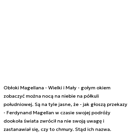
Obłoki Magellana - Wielki i Mały - gołym okiem
zobaczyć można nocą na niebie na półkuli
południowej. Są na tyle jasne, że - jak głoszą przekazy
- Ferdynand Magellan w czasie swojej podróży
dookoła świata zwrócił na nie swoją uwagę i
zastanawiał się, czy to chmury. Stąd ich nazwa.