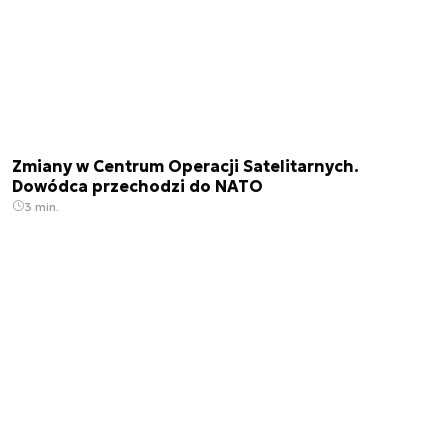
Zmiany w Centrum Operacji Satelitarnych.
Dowódca przechodzi do NATO
3 min.