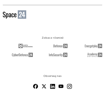
Zobacz również
Obserwuj nas