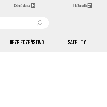
Bezpieczeństwo
Satelity