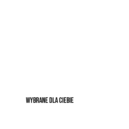
Wybrane dla Ciebie