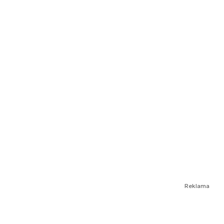
Reklama