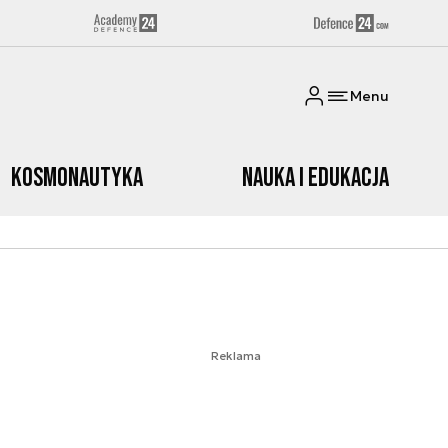
Menu
Kosmonautyka
Nauka i edukacja
Reklama