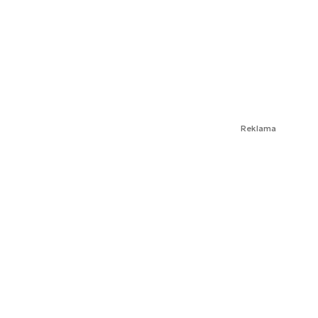
Reklama