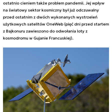
ostatnio cieniem także problem pandemii. Jej wpływ
na światowy sektor kosmiczny był już odczuwalny
przed ostatnim z dwóch wykonanych wystrzeleń
użytkowych satelitów OneWeb (pięć dni przed startem
z Bajkonuru zawieszono do odwołania loty z
kosmodromu w Gujanie Francuskiej).