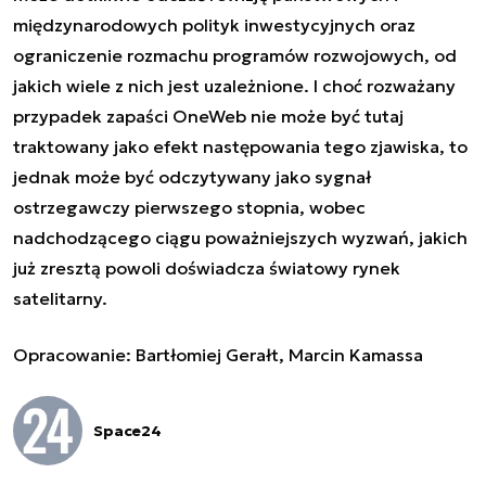
międzynarodowych polityk inwestycyjnych oraz
ograniczenie rozmachu programów rozwojowych, od
jakich wiele z nich jest uzależnione. I choć rozważany
przypadek zapaści OneWeb nie może być tutaj
traktowany jako efekt następowania tego zjawiska, to
jednak może być odczytywany jako sygnał
ostrzegawczy pierwszego stopnia, wobec
nadchodzącego ciągu poważniejszych wyzwań, jakich
już zresztą powoli doświadcza światowy rynek
satelitarny.
Opracowanie: Bartłomiej Gerałt, Marcin Kamassa
Space24