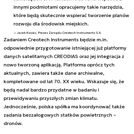
innymi podmiotami opracujemy takie narzędzia,
które będą skutecznie wspierać tworzenie planów
rozwoju dla środowisk miejskich.
Jacek Kosiec, Prezes Zarządu Creotech Instruments S.A.
Zadaniem Creotech Instruments będzie m.in.
odpowiednie przygotowanie istniejącej już platformy
danych satelitarnych CREODIAS oraz jej integracja z
nowo tworzoną aplikacją. Platforma oprócz tych
aktualnych, zawiera także dane archiwalne,
kompletowane od lat 70. XX wieku. Wskazuje się, że
będą nadal bardzo przydatne w badaniu i
przewidywaniu przyszłych zmian klimatu.
Jednocześnie, polska spółka ma koordynować także
zadania bezzałogowych statków powietrznych –
dronów.