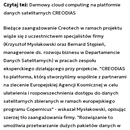
Czytaj też:
Darmowy cloud computing na platformie
danych satelitarnych CREODIAS
Bieżące zaangażowanie Creotech w ramach projektu
wiąże się z uczestnictwem specjalistów firmy
(Krzysztof Mysłakowski oraz Bernard Stępień,
managerowie ds. rozwoju biznesu w Departamencie
Danych Satelitarnych) w pracach zespołu
eksperckiego działającego przy projekcie. "CREODIAS
to platforma, którą stworzyliśmy wspólnie z partnerami
na zlecenie Europejskiej Agencji Kosmicznej w celu
ułatwienia i rozpowszechnienia dostępu do danych
satelitarnych zbieranych w ramach europejskiego
programu Copernicus" - wskazał Mysłakowski, opisując
szerzej tło zaangażowania firmy. "Rozwiązanie to
umożliwia przetwarzanie dużych pakietów danych w