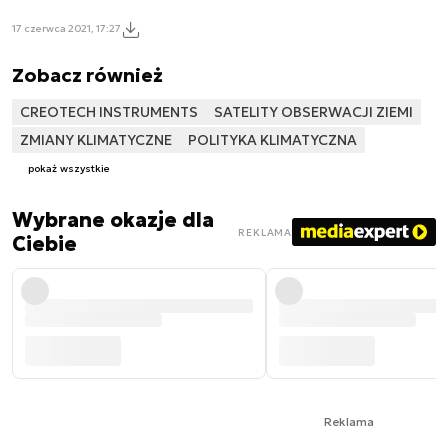
17 czerwca 2021, 17:27
Zobacz również
CREOTECH INSTRUMENTS
SATELITY OBSERWACJI ZIEMI
ZMIANY KLIMATYCZNE
POLITYKA KLIMATYCZNA
pokaż wszystkie
Wybrane okazje dla
REKLAMA
Ciebie
Reklama