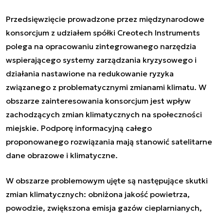
Przedsięwzięcie prowadzone przez międzynarodowe
konsorcjum z udziałem spółki Creotech Instruments
polega na opracowaniu zintegrowanego narzędzia
wspierającego systemy zarządzania kryzysowego i
działania nastawione na redukowanie ryzyka
związanego z problematycznymi zmianami klimatu. W
obszarze zainteresowania konsorcjum jest wpływ
zachodzących zmian klimatycznych na społeczności
miejskie. Podporę informacyjną całego
proponowanego rozwiązania mają stanowić satelitarne
dane obrazowe i klimatyczne.
W obszarze problemowym ujęte są następujące skutki
zmian klimatycznych: obniżona jakość powietrza,
powodzie, zwiększona emisja gazów cieplarnianych,