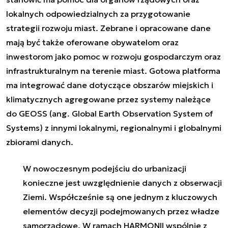
lokalnych odpowiedzialnych za przygotowanie
strategii rozwoju miast. Zebrane i opracowane dane
mają być także oferowane obywatelom oraz
inwestorom jako pomoc w rozwoju gospodarczym oraz
infrastrukturalnym na terenie miast. Gotowa platforma
ma integrować dane dotyczące obszarów miejskich i
klimatycznych agregowane przez systemy należące
do GEOSS (ang. Global Earth Observation System of
Systems) z innymi lokalnymi, regionalnymi i globalnymi
zbiorami danych.
W nowoczesnym podejściu do urbanizacji
konieczne jest uwzględnienie danych z obserwacji
Ziemi. Współcześnie są one jednym z kluczowych
elementów decyzji podejmowanych przez władze
samorządowe. W ramach HARMONII wspólnie z