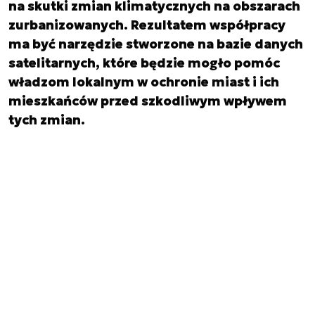
na skutki zmian klimatycznych na obszarach
zurbanizowanych. Rezultatem współpracy
ma być narzędzie stworzone na bazie danych
satelitarnych, które będzie mogło pomóc
władzom lokalnym w ochronie miast i ich
mieszkańców przed szkodliwym wpływem
tych zmian.