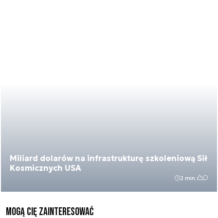
Miliard dolarów na infrastrukturę szkoleniową Sił
Kosmicznych USA
2 min.
Mogą Cię zainteresować