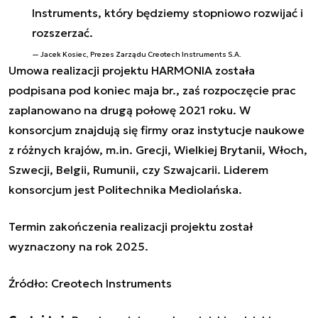
Instruments, który będziemy stopniowo rozwijać i
rozszerzać.
Jacek Kosiec, Prezes Zarządu Creotech Instruments S.A.
Umowa realizacji projektu HARMONIA została
podpisana pod koniec maja br., zaś rozpoczęcie prac
zaplanowano na drugą połowę 2021 roku. W
konsorcjum znajdują się firmy oraz instytucje naukowe
z różnych krajów, m.in. Grecji, Wielkiej Brytanii, Włoch,
Szwecji, Belgii, Rumunii, czy Szwajcarii. Liderem
konsorcjum jest Politechnika Mediolańska.
Termin zakończenia realizacji projektu został
wyznaczony na rok 2025.
Źródło:
Creotech Instruments