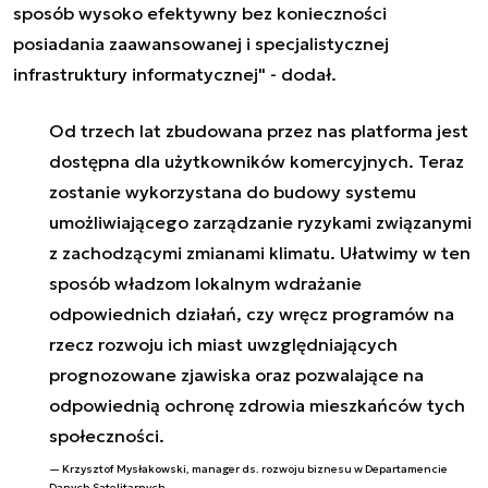
sposób wysoko efektywny bez konieczności
posiadania zaawansowanej i specjalistycznej
infrastruktury informatycznej" - dodał.
Od trzech lat zbudowana przez nas platforma jest
dostępna dla użytkowników komercyjnych. Teraz
zostanie wykorzystana do budowy systemu
umożliwiającego zarządzanie ryzykami związanymi
z zachodzącymi zmianami klimatu. Ułatwimy w ten
sposób władzom lokalnym wdrażanie
odpowiednich działań, czy wręcz programów na
rzecz rozwoju ich miast uwzględniających
prognozowane zjawiska oraz pozwalające na
odpowiednią ochronę zdrowia mieszkańców tych
społeczności.
Krzysztof Mysłakowski, manager ds. rozwoju biznesu w Departamencie
Danych Satelitarnych