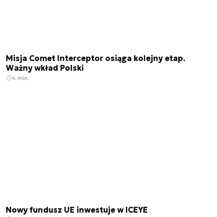
Misja Comet Interceptor osiąga kolejny etap.
Ważny wkład Polski
4 min.
Nowy fundusz UE inwestuje w ICEYE