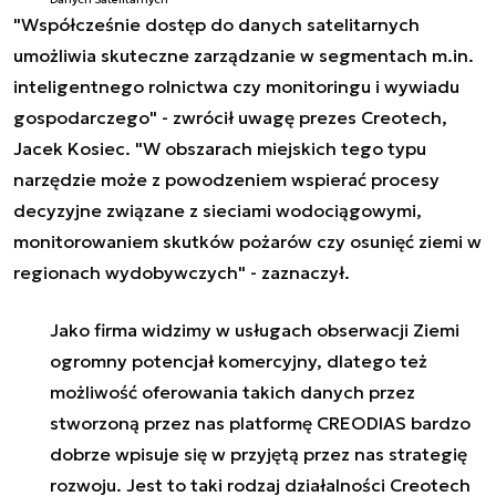
"Współcześnie dostęp do danych satelitarnych
umożliwia skuteczne zarządzanie w segmentach m.in.
inteligentnego rolnictwa czy monitoringu i wywiadu
gospodarczego" - zwrócił uwagę prezes Creotech,
Jacek Kosiec. "W obszarach miejskich tego typu
narzędzie może z powodzeniem wspierać procesy
decyzyjne związane z sieciami wodociągowymi,
monitorowaniem skutków pożarów czy osunięć ziemi w
regionach wydobywczych" - zaznaczył.
Jako firma widzimy w usługach obserwacji Ziemi
ogromny potencjał komercyjny, dlatego też
możliwość oferowania takich danych przez
stworzoną przez nas platformę CREODIAS bardzo
dobrze wpisuje się w przyjętą przez nas strategię
rozwoju. Jest to taki rodzaj działalności Creotech