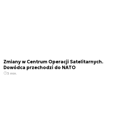
Zmiany w Centrum Operacji Satelitarnych.
Dowódca przechodzi do NATO
3 min.