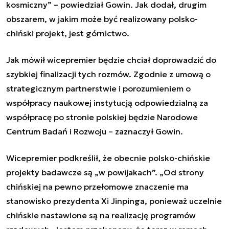
kosmiczny”
– powiedział Gowin. Jak dodał, drugim
obszarem, w jakim może być realizowany polsko-
chiński projekt, jest górnictwo.
Jak mówił wicepremier będzie chciał doprowadzić do
szybkiej finalizacji tych rozmów. Zgodnie z umową o
strategicznym partnerstwie i porozumieniem o
współpracy naukowej instytucją odpowiedzialną za
współpracę po stronie polskiej będzie Narodowe
Centrum Badań i Rozwoju – zaznaczył Gowin.
Wicepremier podkreślił, że obecnie polsko-chińskie
projekty badawcze są „
w powijakach
”. „
Od strony
chińskiej na pewno przełomowe znaczenie ma
stanowisko prezydenta Xi Jinpinga, ponieważ uczelnie
chińskie nastawione są na realizację programów