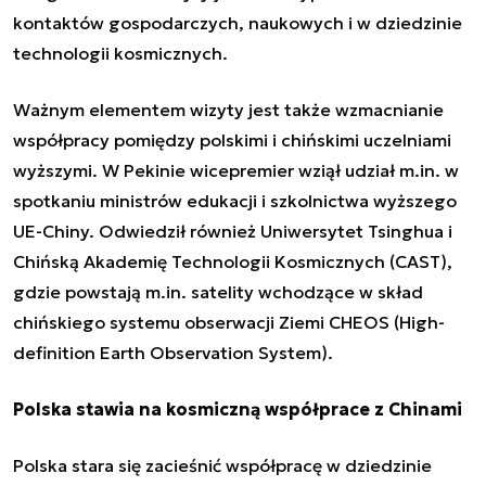
kontaktów gospodarczych, naukowych i w dziedzinie
technologii kosmicznych.
Ważnym elementem wizyty jest także wzmacnianie
współpracy pomiędzy polskimi i chińskimi uczelniami
wyższymi. W Pekinie wicepremier wziął udział m.in. w
spotkaniu ministrów edukacji i szkolnictwa wyższego
UE-Chiny. Odwiedził również Uniwersytet Tsinghua i
Chińską Akademię Technologii Kosmicznych (CAST),
gdzie powstają m.in. satelity wchodzące
w skład
chińskiego systemu obserwacji Ziemi
CHEOS (High-
definition Earth Observation System).
Polska stawia na kosmiczną współprace z Chinami
Polska stara się zacieśnić współpracę w dziedzinie