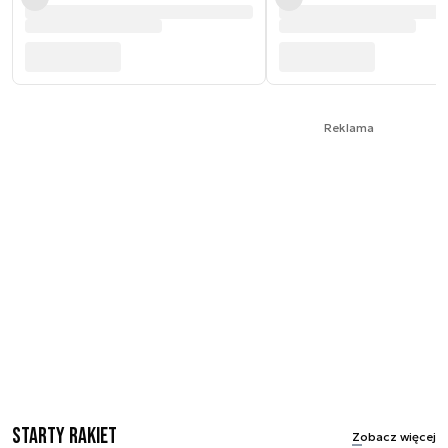
Reklama
Starty rakiet
Zobacz więcej