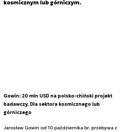
kosmicznym lub górniczym.
Gowin: 20 mln USD na polsko-chiński projekt
badawczy. Dla sektora kosmicznego lub
górniczego
Jarosław Gowin od 10 października br. przebywa z