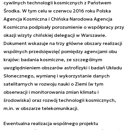
cywilnych technologii kosmicznych z Państwem
Środka. W tym celu w czerwcu 2016 roku Polska
Agencja Kosmiczna i Chińska Narodowa Agencja
Kosmiczna podpisały porozumienie o współpracy przy
okazji wizyty chińskiej delegacji w Warszawie.
Dokument wskazuje na trzy główne obszary realizacji
wspólnych przedsięwzięć pomiędzy agencjami obu
krajów: badania kosmiczne, ze szczególnym
uwzględnieniem obszarów astrofizyki i badań Układu
Słonecznego, wymianę i wykorzystanie danych
satelitarnych w rozwoju nauki o Ziemi (w tym
obserwacji i monitorowania zmian klimatu i
środowiska) oraz rozwój technologii kosmicznych,
m.in. w obszarze telekomunikacji.
Ewentualna realizacja wspólnego projektu