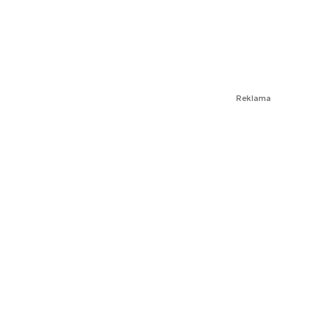
Reklama