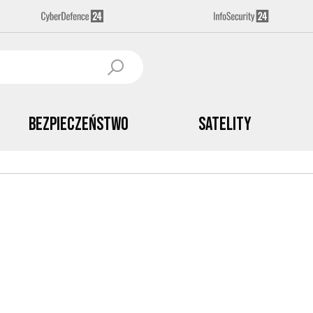
Bezpieczeństwo
Satelity