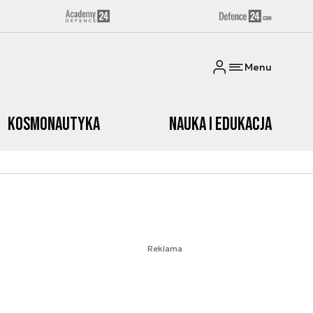
Menu
Kosmonautyka
Nauka i edukacja
Reklama