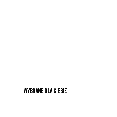
Wybrane dla Ciebie