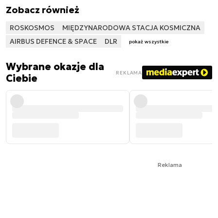
Zobacz również
ROSKOSMOS
MIĘDZYNARODOWA STACJA KOSMICZNA
AIRBUS DEFENCE & SPACE
DLR
pokaż wszystkie
Wybrane okazje dla
REKLAMA
Ciebie
Reklama