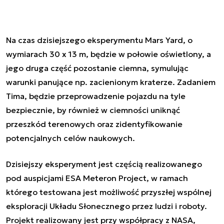
Na czas dzisiejszego eksperymentu Mars Yard, o
wymiarach 30 x 13 m, będzie w połowie oświetlony, a
jego druga część pozostanie ciemna, symulując
warunki panujące np. zacienionym kraterze. Zadaniem
Tima, będzie przeprowadzenie pojazdu na tyle
bezpiecznie, by również w ciemności uniknąć
przeszkód terenowych oraz zidentyfikowanie
potencjalnych celów naukowych.
Dzisiejszy eksperyment jest częścią realizowanego
pod auspicjami ESA Meteron Project, w ramach
którego testowana jest możliwość przyszłej wspólnej
eksploracji Układu Słonecznego przez ludzi i roboty.
Projekt realizowany jest przy współpracy z NASA,