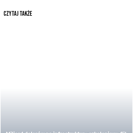
Czytaj także