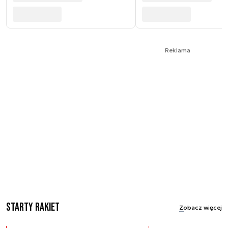
Reklama
Starty rakiet
Zobacz więcej