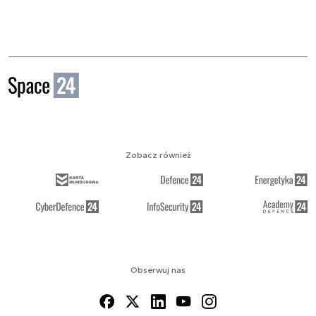
Zobacz również
Obserwuj nas