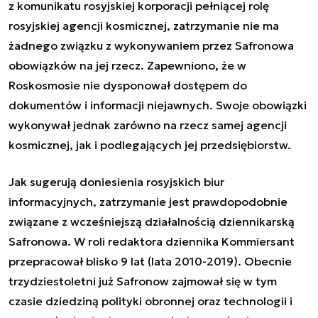
z komunikatu rosyjskiej korporacji pełniącej rolę
rosyjskiej agencji kosmicznej, zatrzymanie nie ma
żadnego związku z wykonywaniem przez Safronowa
obowiązków na jej rzecz. Zapewniono, że w
Roskosmosie nie dysponował dostępem do
dokumentów i informacji niejawnych. Swoje obowiązki
wykonywał jednak zarówno na rzecz samej agencji
kosmicznej, jak i podlegających jej przedsiębiorstw.
Jak sugerują doniesienia rosyjskich biur
informacyjnych, zatrzymanie jest prawdopodobnie
związane z wcześniejszą działalnością dziennikarską
Safronowa. W roli redaktora dziennika Kommiersant
przepracował blisko 9 lat (lata 2010-2019). Obecnie
trzydziestoletni już Safronow zajmował się w tym
czasie dziedziną polityki obronnej oraz technologii i