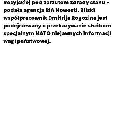
Rosyjskiej pod zarzutem zdrady stanu –
podała agencja RIA Nowosti. Bliski
współpracownik Dmitrija Rogozina jest
podejrzewany o przekazywanie służbom
specjalnym NATO niejawnych informacji
wagi państwowej.