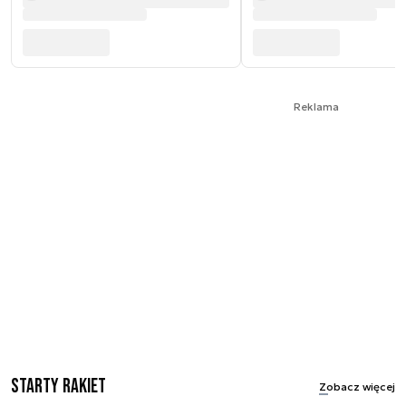
Reklama
Starty rakiet
Zobacz więcej