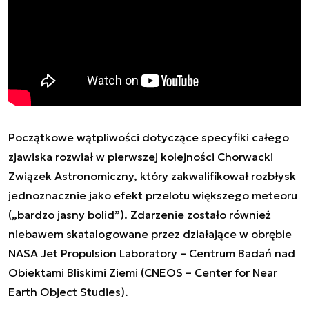
Początkowe wątpliwości dotyczące specyfiki całego
zjawiska rozwiał w pierwszej kolejności Chorwacki
Związek Astronomiczny, który zakwalifikował rozbłysk
jednoznacznie jako efekt przelotu większego meteoru
(„bardzo jasny bolid”). Zdarzenie zostało również
niebawem skatalogowane przez działające w obrębie
NASA Jet Propulsion Laboratory – Centrum Badań nad
Obiektami Bliskimi Ziemi (CNEOS – Center for Near
Earth Object Studies).