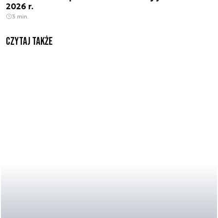
2026 r.
3 min.
Czytaj także