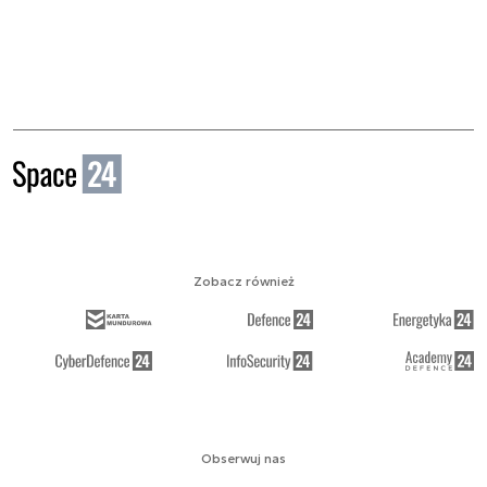
Zobacz również
Obserwuj nas