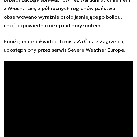
z Włoch. Tam, z północnych regionów państwa
obserwowano wyraźnie czoło jaśniejącego bolidu,
choć odpowiednio niżej nad horyzontem.
Poniżej materiał wideo Tomislav'a Čara z Zagrzebia,
udostępniony przez serwis Severe Weather Europe.