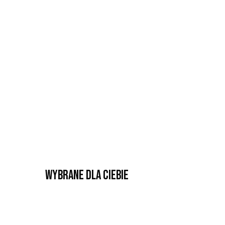
Wybrane dla Ciebie