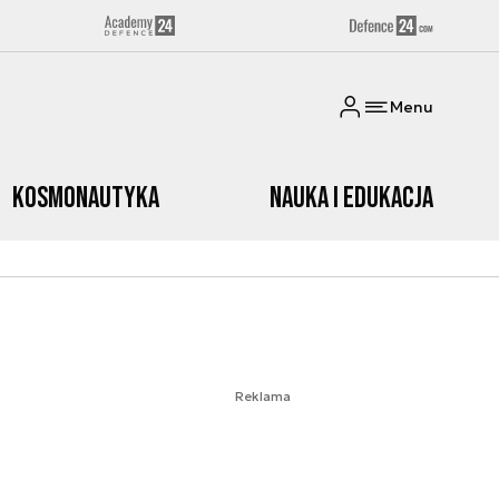
Menu
Kosmonautyka
Nauka i edukacja
Reklama