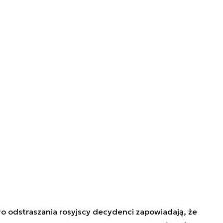
o odstraszania rosyjscy decydenci zapowiadają, że