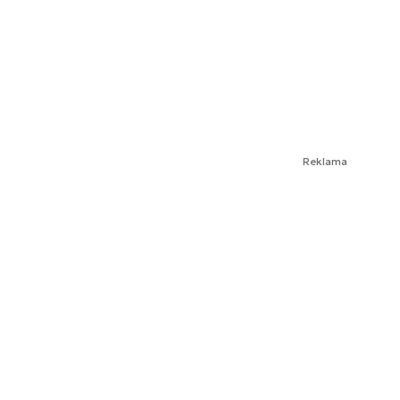
Reklama