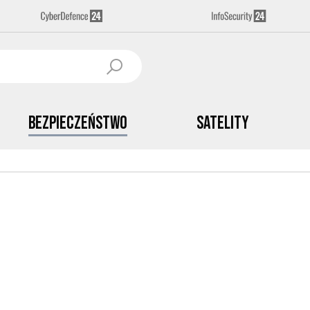
Bezpieczeństwo
Satelity