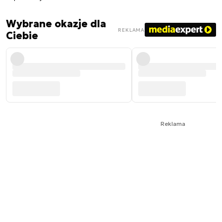
Wybrane okazje dla
REKLAMA
Ciebie
Reklama