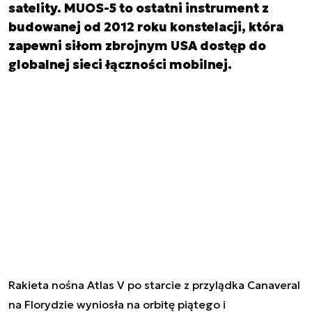
satelity. MUOS-5 to ostatni instrument z
budowanej od 2012 roku konstelacji, która
zapewni siłom zbrojnym USA dostęp do
globalnej sieci łączności mobilnej.
Rakieta nośna Atlas V po starcie z przylądka Canaveral
na Florydzie wyniosła na orbitę
piątego i