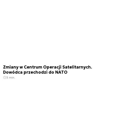
Zmiany w Centrum Operacji Satelitarnych.
Dowódca przechodzi do NATO
3 min.