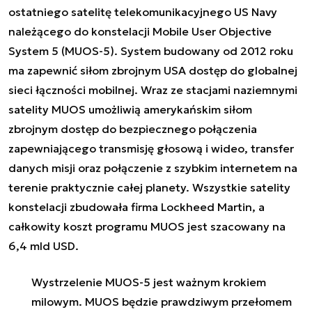
ostatniego satelitę telekomunikacyjnego US Navy
należącego do konstelacji Mobile User Objective
System 5 (MUOS-5). System budowany od 2012 roku
ma zapewnić siłom zbrojnym USA dostęp do globalnej
sieci łączności mobilnej. Wraz ze stacjami naziemnymi
satelity MUOS umożliwią amerykańskim siłom
zbrojnym dostęp do bezpiecznego połączenia
zapewniającego transmisję głosową i wideo, transfer
danych misji oraz połączenie z szybkim internetem na
terenie praktycznie całej planety. Wszystkie satelity
konstelacji zbudowała firma Lockheed Martin, a
c
ałkowity koszt programu MUOS jest szacowany na
6,4 mld USD.
Wystrzelenie MUOS-5 jest ważnym krokiem
milowym. MUOS będzie prawdziwym przełomem