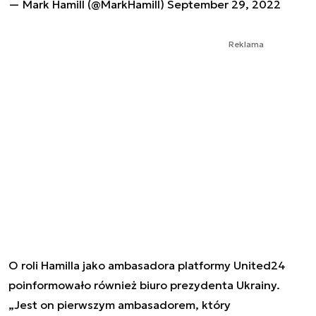
— Mark Hamill (@MarkHamill)
September 29, 2022
Reklama
O roli Hamilla jako ambasadora platformy United24
poinformowało również biuro prezydenta Ukrainy.
„Jest on pierwszym ambasadorem, który