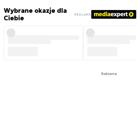
Wybrane okazje dla
REKLAMA
Ciebie
Reklama