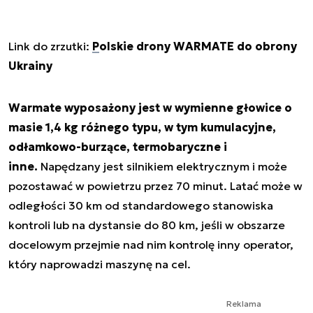
Link do zrzutki:
Polskie drony WARMATE do obrony
Ukrainy
Warmate wyposażony jest w wymienne głowice o
masie 1,4 kg różnego typu, w tym kumulacyjne,
odłamkowo-burzące, termobaryczne i
inne.
Napędzany jest silnikiem elektrycznym i może
pozostawać w powietrzu przez 70 minut. Latać może w
odległości 30 km od standardowego stanowiska
kontroli lub na dystansie do 80 km, jeśli w obszarze
docelowym przejmie nad nim kontrolę inny operator,
który naprowadzi maszynę na cel.
Reklama