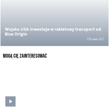
Wojsko USA inwestuje w rakietowy transport od
Blue Origin
3 min.
Mogą Cię zainteresować