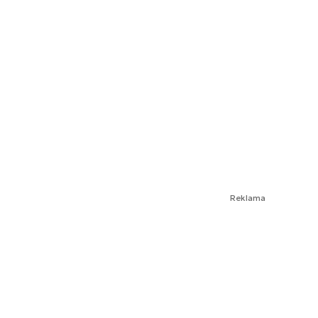
Reklama