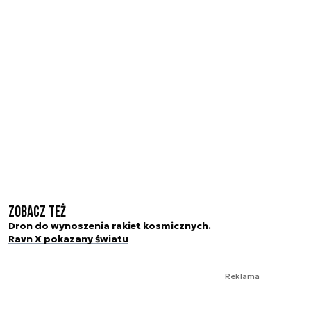
Zobacz też
Dron do wynoszenia rakiet kosmicznych.
Ravn X pokazany światu
Reklama