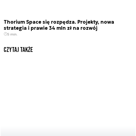
Thorium Space się rozpędza. Projekty, nowa
strategia i prawie 34 mln zł na rozwój
5 min.
Czytaj także