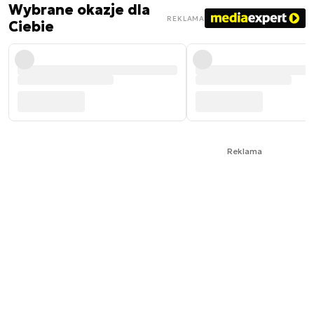
Wybrane okazje dla
REKLAMA
Ciebie
Reklama