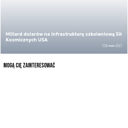
Miliard dolarów na infrastrukturę szkoleniową Sił
Kosmicznych USA
2 min.
Mogą Cię zainteresować