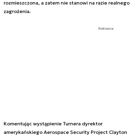
rozmieszczona, a zatem nie stanowi na razie realnego
zagrożenia.
Reklama
Komentując wystąpienie Turnera dyrektor
amerykańskiego Aerospace Security Project Clayton