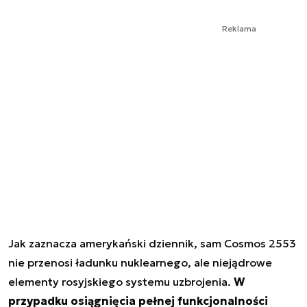
Reklama
Jak zaznacza amerykański dziennik, sam Cosmos 2553
nie przenosi ładunku nuklearnego, ale niejądrowe
elementy rosyjskiego systemu uzbrojenia.
W
przypadku osiągnięcia pełnej funkcjonalności