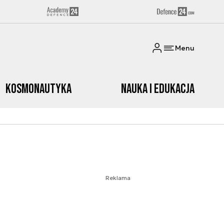
Menu
Kosmonautyka
Nauka i edukacja
Reklama