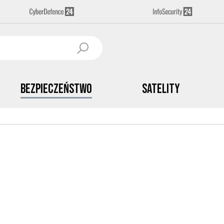
Bezpieczeństwo
Satelity