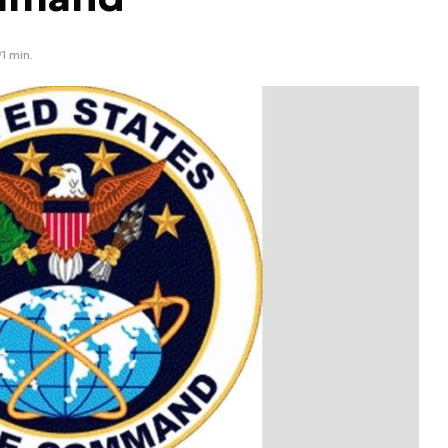
1 min.