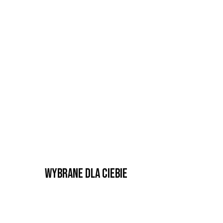
Wybrane dla Ciebie