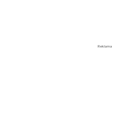
Reklama