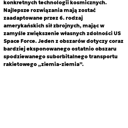
konkretnych technologii kosmicznych.
Najlepsze rozwiązania mają zostać
zaadaptowane przez 6. rodzaj
amerykańskich sił zbrojnych, mając w
zamyśle zwiększenie własnych zdolności US
Space Force. Jeden z obszarów dotyczy coraz
bardziej eksponowanego ostatnio obszaru
spodziewanego suborbitalnego transportu
rakietowego „ziemia-ziemia”.