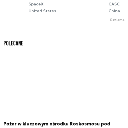
SpaceX
CASC
United States
China
Reklama
Polecane
Pożar w kluczowym ośrodku Roskosmosu pod