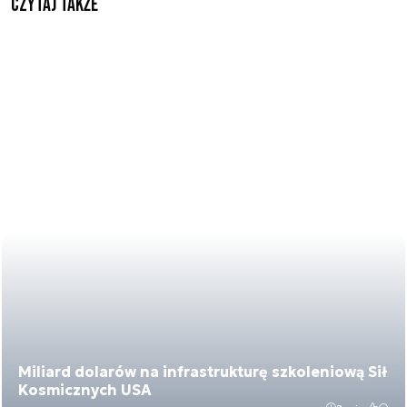
Czytaj także
Miliard dolarów na infrastrukturę szkoleniową Sił
Kosmicznych USA