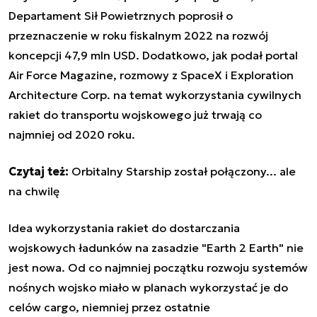
Departament Sił Powietrznych poprosił o
przeznaczenie w roku fiskalnym 2022 na rozwój
koncepcji 47,9 mln USD. Dodatkowo, jak podał portal
Air Force Magazine, rozmowy z SpaceX i Exploration
Architecture Corp. na temat wykorzystania cywilnych
rakiet do transportu wojskowego już trwają co
najmniej od 2020 roku.
Czytaj też:
Orbitalny Starship został połączony... ale
na chwilę
Idea wykorzystania rakiet do dostarczania
wojskowych ładunków na zasadzie "Earth 2 Earth" nie
jest nowa. Od co najmniej początku rozwoju systemów
nośnych wojsko miało w planach wykorzystać je do
celów
cargo
, niemniej przez ostatnie