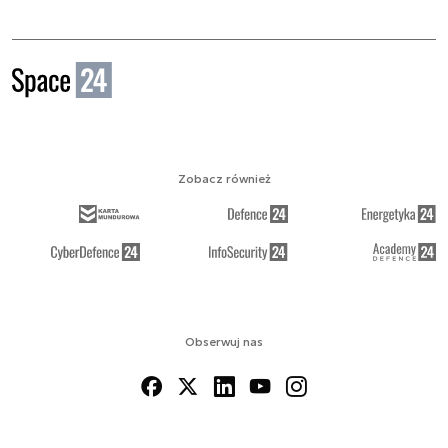
Zobacz również
Obserwuj nas