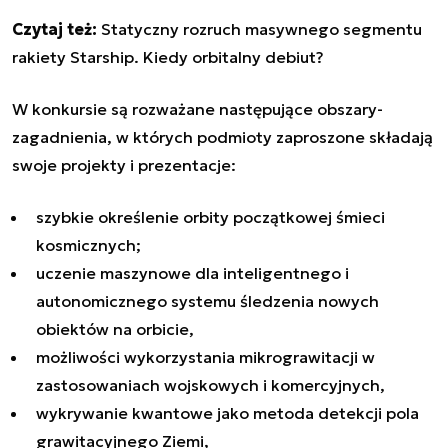
Czytaj też:
Statyczny rozruch masywnego segmentu
rakiety Starship. Kiedy orbitalny debiut?
W konkursie są rozważane następujące obszary-
zagadnienia, w których podmioty zaproszone składają
swoje projekty i prezentacje:
szybkie określenie orbity początkowej śmieci
kosmicznych;
uczenie maszynowe dla inteligentnego i
autonomicznego systemu śledzenia nowych
obiektów na orbicie,
możliwości wykorzystania mikrograwitacji w
zastosowaniach wojskowych i komercyjnych,
wykrywanie kwantowe jako metoda detekcji pola
grawitacyjnego Ziemi,