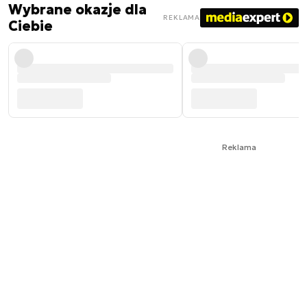
Wybrane okazje dla
REKLAMA
Ciebie
Reklama