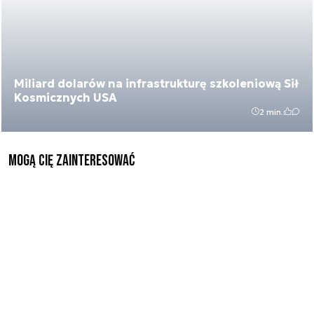
Miliard dolarów na infrastrukturę szkoleniową Sił
Kosmicznych USA
2 min.
Mogą Cię zainteresować