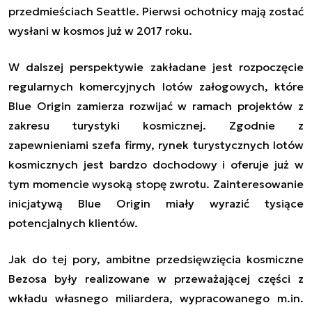
przedmieściach Seattle. Pierwsi ochotnicy mają zostać
wysłani w kosmos już w 2017 roku.
W dalszej perspektywie zakładane jest rozpoczęcie
regularnych komercyjnych lotów załogowych, które
Blue Origin zamierza rozwijać w ramach projektów z
zakresu turystyki kosmicznej. Zgodnie z
zapewnieniami szefa firmy, rynek turystycznych lotów
kosmicznych jest bardzo dochodowy i oferuje już w
tym momencie wysoką stopę zwrotu. Zainteresowanie
inicjatywą Blue Origin miały wyrazić tysiące
potencjalnych klientów.
Jak do tej pory, ambitne przedsięwzięcia kosmiczne
Bezosa były realizowane w przeważającej części z
wkładu własnego miliardera, wypracowanego m.in.