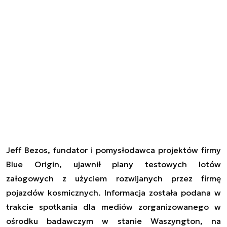
Jeff Bezos, fundator i pomysłodawca projektów firmy
Blue Origin, ujawnił plany testowych lotów
załogowych z użyciem rozwijanych przez firmę
pojazdów kosmicznych. Informacja została podana w
trakcie spotkania dla mediów zorganizowanego w
ośrodku badawczym w stanie Waszyngton, na