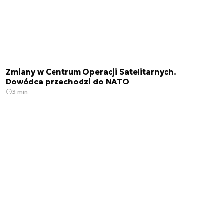
Zmiany w Centrum Operacji Satelitarnych.
Dowódca przechodzi do NATO
3 min.