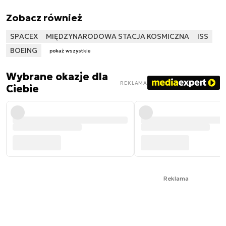
Zobacz również
SPACEX
MIĘDZYNARODOWA STACJA KOSMICZNA
ISS
BOEING
pokaż wszystkie
Wybrane okazje dla
REKLAMA
Ciebie
Reklama