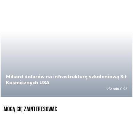
Miliard dolarów na infrastrukturę szkoleniową Sił
Kosmicznych USA
2 min.
Mogą Cię zainteresować