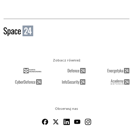
Zobacz również
Obserwuj nas