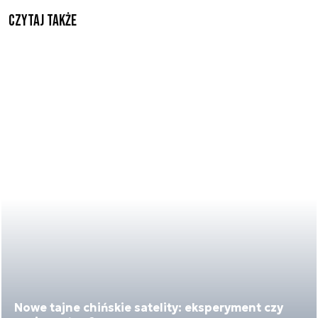
Czytaj także
Nowe tajne chińskie satelity: eksperyment czy