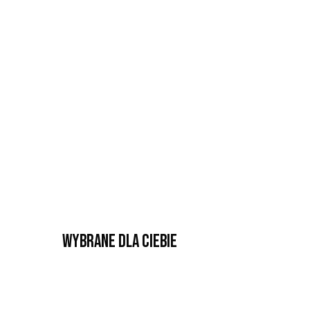
Wybrane dla Ciebie