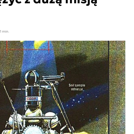
1 min.