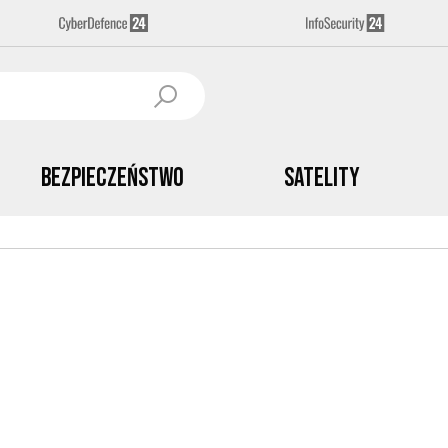
Bezpieczeństwo
Satelity