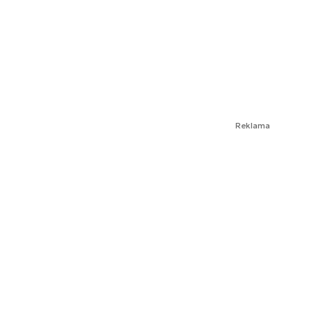
Reklama