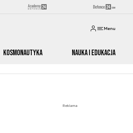
Menu
Kosmonautyka
Nauka i edukacja
Reklama