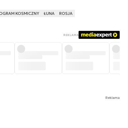
ROGRAM KOSMICZNY
ŁUNA
ROSJA
REKLAMA
Reklama