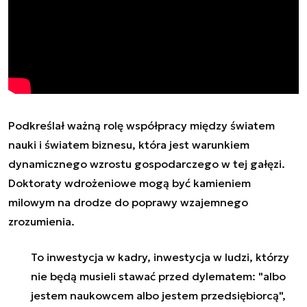
Podkreślał ważną rolę współpracy między światem
nauki i światem biznesu, która jest warunkiem
dynamicznego wzrostu gospodarczego w tej gałęzi.
Doktoraty wdrożeniowe mogą być kamieniem
milowym na drodze do poprawy wzajemnego
zrozumienia.
To inwestycja w kadry, inwestycja w ludzi, którzy
nie będą musieli stawać przed dylematem: "albo
jestem naukowcem albo jestem przedsiębiorcą",