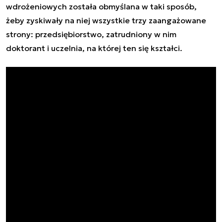
wdrożeniowych została obmyślana w taki sposób,
żeby zyskiwały na niej wszystkie trzy zaangażowane
strony: przedsiębiorstwo, zatrudniony w nim
doktorant i uczelnia, na której ten się kształci.