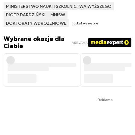
MINISTERSTWO NAUKI I SZKOLNICTWA WYŻSZEGO
PIOTR DARDZIŃSKI
MNISW
DOKTORATY WDROŻENIOWE
pokaż wszystkie
Wybrane okazje dla
REKLAMA
Ciebie
Reklama