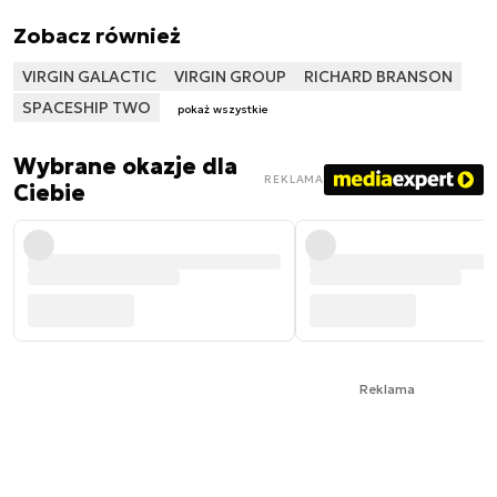
Zobacz również
VIRGIN GALACTIC
VIRGIN GROUP
RICHARD BRANSON
SPACESHIP TWO
pokaż wszystkie
Wybrane okazje dla
REKLAMA
Ciebie
Reklama