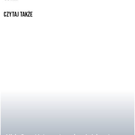
Czytaj także