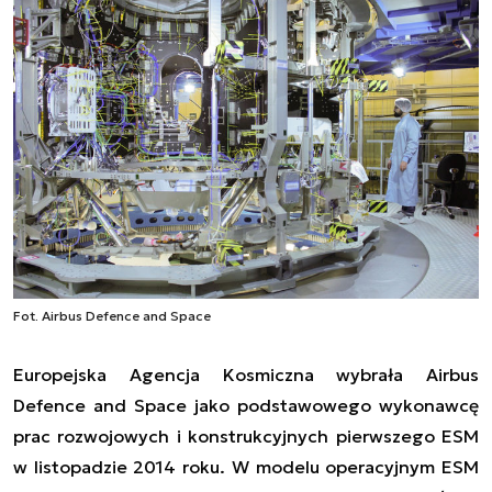
Fot. Airbus Defence and Space
Europejska Agencja Kosmiczna wybrała Airbus
Defence and Space jako podstawowego wykonawcę
prac rozwojowych i konstrukcyjnych pierwszego ESM
w listopadzie 2014 roku. W modelu operacyjnym ESM