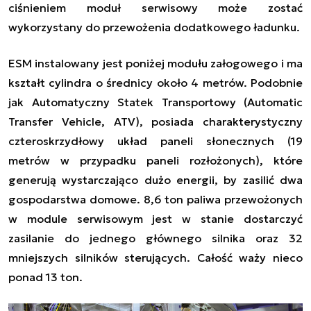
ciśnieniem moduł serwisowy może zostać
wykorzystany do przewożenia dodatkowego ładunku.
ESM instalowany jest poniżej modułu załogowego
i
ma
kształt cylindra o średnicy około 4 metrów. Podobnie
jak Automatyczny Statek Transportowy (Automatic
Transfer Vehicle, ATV), posiada charakterystyczny
czteroskrzydłowy układ paneli słonecznych (19
metrów w przypadku paneli rozłożonych), które
generują wystarczająco dużo energii, by zasilić dwa
gospodarstwa domowe. 8,6 ton paliwa przewożonych
w module serwisowym jest w stanie dostarczyć
zasilanie do jednego głównego silnika oraz 32
mniejszych silników sterujących. Całość waży nieco
ponad 13 ton.