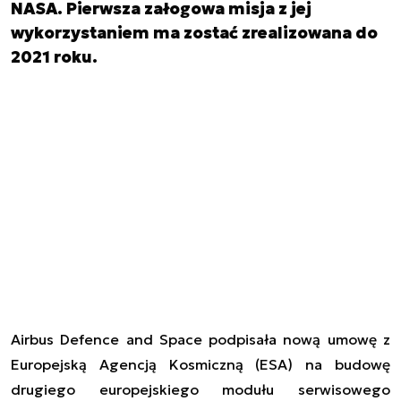
NASA. Pierwsza załogowa misja z jej
wykorzystaniem ma zostać zrealizowana do
2021 roku.
Airbus Defence and Space podpisała nową umowę z
Europejską Agencją Kosmiczną (ESA) na budowę
drugiego europejskiego modułu serwisowego