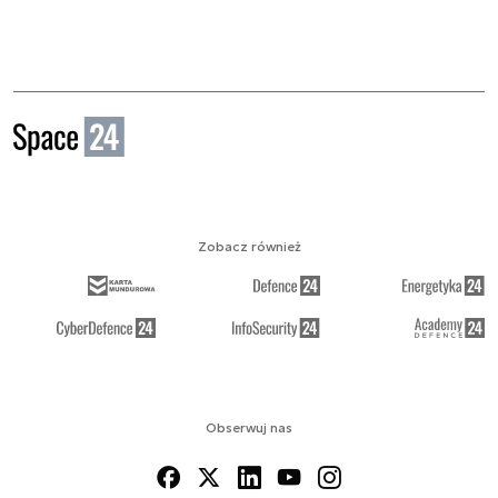
Zobacz również
Obserwuj nas