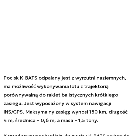
Pocisk K-BATS odpalany jest z wyrzutni naziemnych,
ma możliwość wykonywania lotu z trajektorią
porównywalną do rakiet balistycznych krótkiego
zasięgu. Jest wyposażony w system nawigacji
INS/GPS. Maksymalny zasięg wynosi 180 km, długość –
4 m, średnica – 0,6 m, a masa – 1,5 tony.