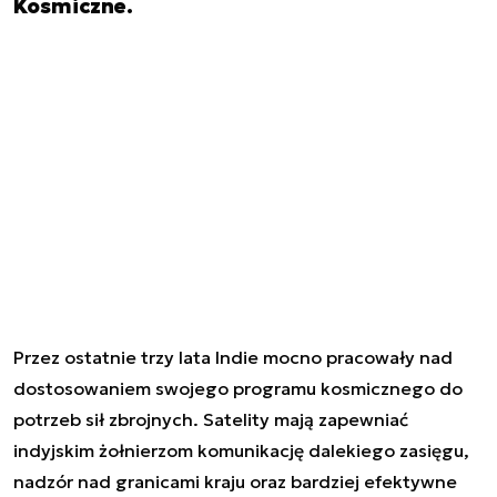
Kosmiczne.
Przez ostatnie trzy lata Indie mocno pracowały nad
dostosowaniem swojego programu kosmicznego do
potrzeb sił zbrojnych. Satelity mają zapewniać
indyjskim żołnierzom komunikację dalekiego zasięgu,
nadzór nad granicami kraju oraz bardziej efektywne