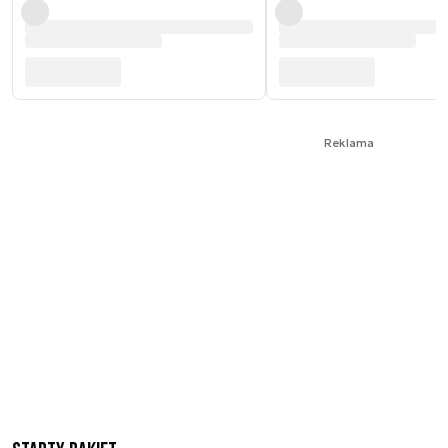
Reklama