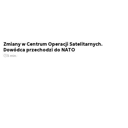
Zmiany w Centrum Operacji Satelitarnych.
Dowódca przechodzi do NATO
3 min.