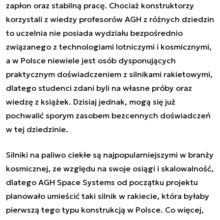
zapłon oraz stabilną pracę. Chociaż konstruktorzy
korzystali z wiedzy profesorów AGH z różnych dziedzin
to uczelnia nie posiada wydziału bezpośrednio
związanego z technologiami lotniczymi i kosmicznymi,
a w Polsce niewiele jest osób dysponujących
praktycznym doświadczeniem z silnikami rakietowymi,
dlatego studenci zdani byli na własne próby oraz
wiedzę z książek. Dzisiaj jednak, mogą się już
pochwalić sporym zasobem bezcennych doświadczeń
w tej dziedzinie.
Silniki na paliwo ciekłe są najpopularniejszymi w branży
kosmicznej, ze względu na swoje osiągi i skalowalność,
dlatego AGH Space Systems od początku projektu
planowało umieścić taki silnik w rakiecie, która byłaby
pierwszą tego typu konstrukcją w Polsce. Co więcej,