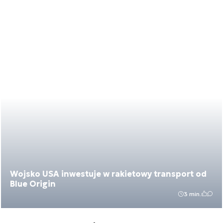
Wojsko USA inwestuje w rakietowy transport od
Blue Origin
3 min.