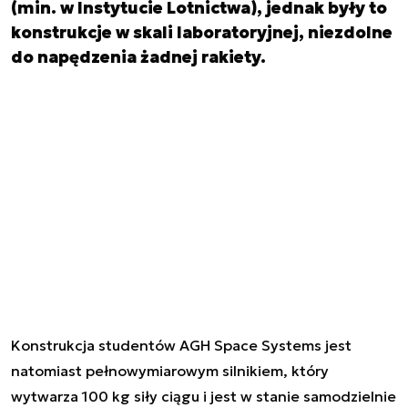
(min. w Instytucie Lotnictwa), jednak były to
konstrukcje w skali laboratoryjnej, niezdolne
do napędzenia żadnej rakiety.
Konstrukcja studentów AGH Space Systems jest
natomiast pełnowymiarowym silnikiem, który
wytwarza 100 kg siły ciągu i jest w stanie samodzielnie