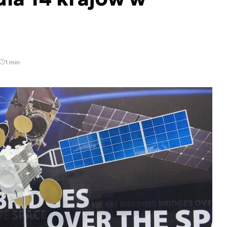
1 min.