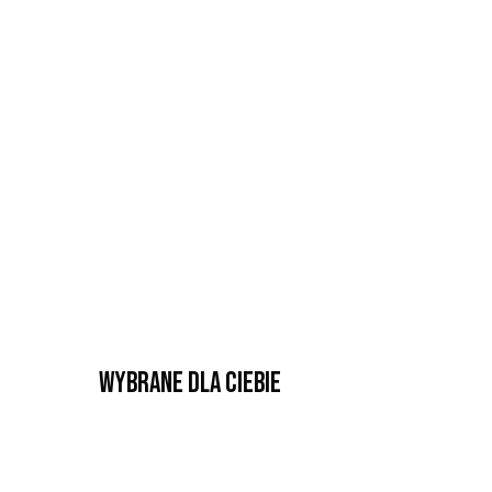
Wybrane dla Ciebie