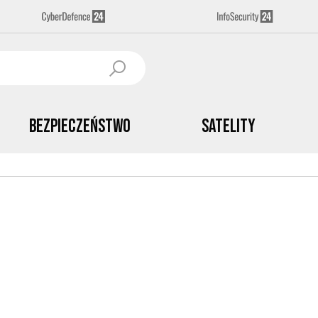
Bezpieczeństwo
Satelity