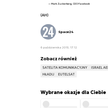
Mark Zuckerberg, CEO Facebook
(AH)
Space24
6 października 2015, 17:12
Zobacz również
SATELITA KOMUNIKACYJNY
ISRAEL A
HŁADIJ
EUTELSAT
Wybrane okazje dla Ciebie