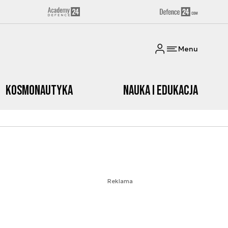
Menu
Kosmonautyka
Nauka i edukacja
Reklama