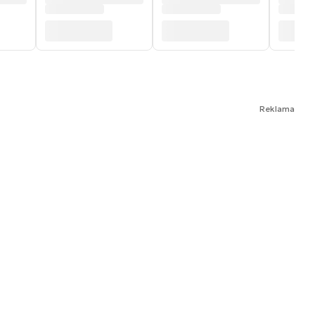
Reklama