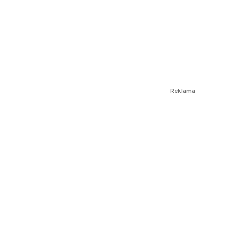
Reklama