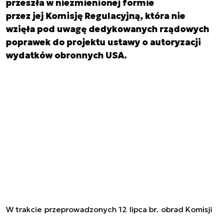
przeszła w niezmienionej formie
przez jej Komisję Regulacyjną, która nie
wzięła pod uwagę dedykowanych rządowych
poprawek do projektu ustawy o autoryzacji
wydatków obronnych USA.
W
trakcie przeprowadzonych 12 lipca br. obrad Komisji