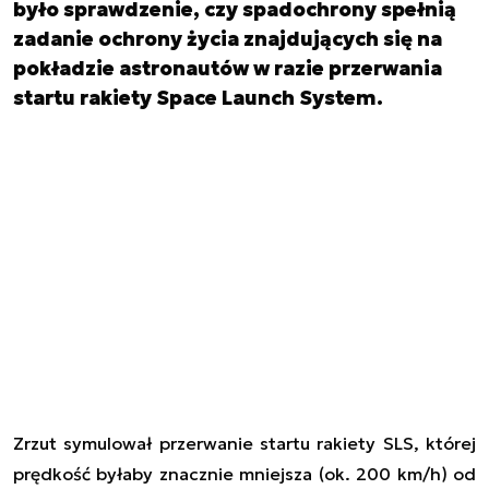
było sprawdzenie, czy spadochrony spełnią
zadanie ochrony życia znajdujących się na
pokładzie astronautów w razie przerwania
startu rakiety Space Launch System.
Zrzut symulował przerwanie startu rakiety SLS, której
prędkość byłaby znacznie mniejsza (ok. 200 km/h) od