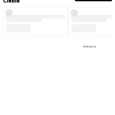
Ciebie
Reklama