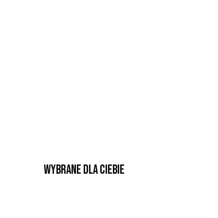
Wybrane dla Ciebie