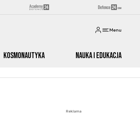
Menu
Kosmonautyka
Nauka i edukacja
Reklama