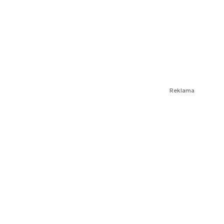
Reklama