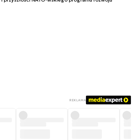
REKLAMA