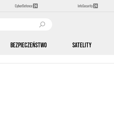
Bezpieczeństwo
Satelity