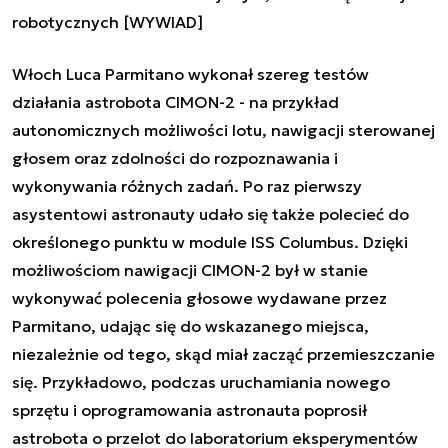
robotycznych [WYWIAD]
Włoch Luca Parmitano wykonał szereg testów
działania astrobota CIMON-2 - na przykład
autonomicznych możliwości lotu, nawigacji sterowanej
głosem oraz zdolności do rozpoznawania i
wykonywania różnych zadań. Po raz pierwszy
asystentowi astronauty udało się także polecieć do
określonego punktu w module ISS Columbus. Dzięki
możliwościom nawigacji CIMON-2 był w stanie
wykonywać polecenia głosowe wydawane przez
Parmitano, udając się do wskazanego miejsca,
niezależnie od tego, skąd miał zacząć przemieszczanie
się. Przykładowo, podczas uruchamiania nowego
sprzętu i oprogramowania astronauta poprosił
astrobota o przelot do laboratorium eksperymentów