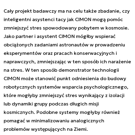
Cały projekt badawczy ma na celu także zbadanie, czy
inteligentni asystenci tacy jak CIMON mogą pomóc
zmniejszyć stres spowodowany pobytem w kosmosie.
Jako partner i asystent CIMON mógłby wspierać
obciążonych zadaniami astronautów w prowadzeniu
eksperymentów oraz pracach konserwacyjnych i
naprawczych, zmniejszając w ten sposób ich narażenie
na stres. W ten sposób demonstrator technologii
CIMON może stanowić punkt odniesienia do budowy
robotycznych systemów wsparcia psychologicznego,
które mogłyby zmniejszyć stres wynikający z izolacji
lub dynamiki grupy podczas długich misji
kosmicznych. Podobne systemy mogłyby również
pomagać w minimalizowaniu analogicznych
problemów występujących na Ziemi.