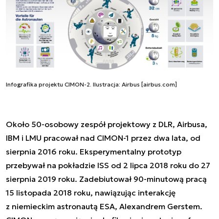
Infografika projektu CIMON-2. Ilustracja: Airbus [airbus.com]
Około 50-osobowy zespół projektowy z DLR, Airbusa,
IBM i LMU pracował nad CIMON-1 przez dwa lata, od
sierpnia 2016 roku. Eksperymentalny prototyp
przebywał na pokładzie ISS od 2 lipca 2018 roku do 27
sierpnia 2019 roku. Zadebiutował 90-minutową pracą
15 listopada 2018 roku, nawiązując interakcję
z niemieckim astronautą ESA, Alexandrem Gerstem.