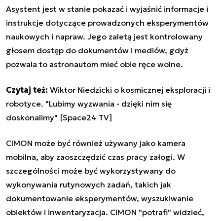
Asystent jest w stanie pokazać i wyjaśnić informacje i
instrukcje dotyczące prowadzonych eksperymentów
naukowych i napraw. Jego zaletą jest kontrolowany
głosem dostęp do dokumentów i mediów, gdyż
pozwala to astronautom mieć obie ręce wolne.
Czytaj też:
Wiktor Niedzicki o kosmicznej eksploracji i
robotyce. "Lubimy wyzwania - dzięki nim się
doskonalimy" [Space24 TV]
CIMON może być również używany jako kamera
mobilna, aby zaoszczędzić czas pracy załogi. W
szczególności może być wykorzystywany do
wykonywania rutynowych zadań, takich jak
dokumentowanie eksperymentów, wyszukiwanie
obiektów i inwentaryzacja. CIMON "potrafi" widzieć,