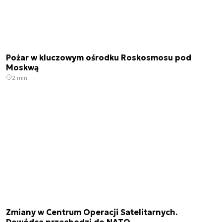
Pożar w kluczowym ośrodku Roskosmosu pod
Moskwą
2 min.
Zmiany w Centrum Operacji Satelitarnych.