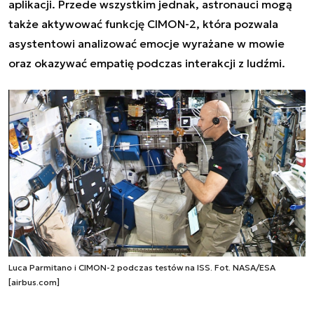
aplikacji. Przede wszystkim jednak, astronauci mogą
także aktywować funkcję CIMON-2, która pozwala
asystentowi analizować emocje wyrażane w mowie
oraz okazywać empatię podczas interakcji z ludźmi.
Luca Parmitano i CIMON-2 podczas testów na ISS. Fot. NASA/ESA
[airbus.com]