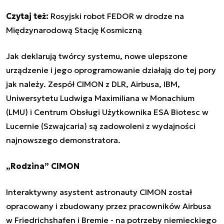
Czytaj też:
Rosyjski robot FEDOR w drodze na
Międzynarodową Stację Kosmiczną
Jak deklarują twórcy systemu, nowe ulepszone
urządzenie i jego oprogramowanie działają do tej pory
jak należy. Zespół CIMON z DLR, Airbusa, IBM,
Uniwersytetu Ludwiga Maximiliana w Monachium
(LMU) i Centrum Obsługi Użytkownika ESA Biotesc w
Lucernie (Szwajcaria) są zadowoleni z wydajności
najnowszego demonstratora.
„Rodzina” CIMON
Interaktywny asystent astronauty CIMON został
opracowany i zbudowany przez pracowników Airbusa
w Friedrichshafen i Bremie - na potrzeby niemieckiego