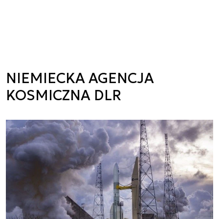
NIEMIECKA AGENCJA
KOSMICZNA DLR