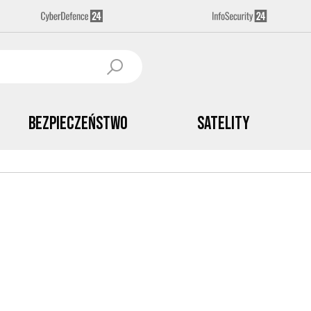
Bezpieczeństwo
Satelity