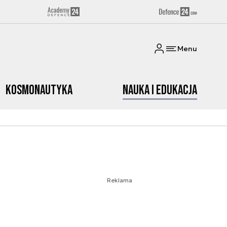
Menu
Kosmonautyka
Nauka i edukacja
Reklama