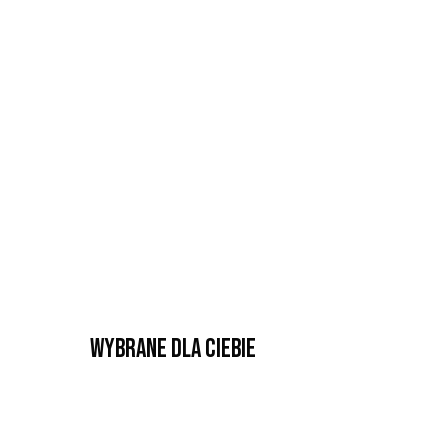
Wybrane dla Ciebie