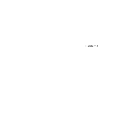
Reklama