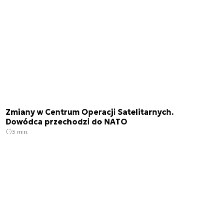
Zmiany w Centrum Operacji Satelitarnych.
Dowódca przechodzi do NATO
3 min.