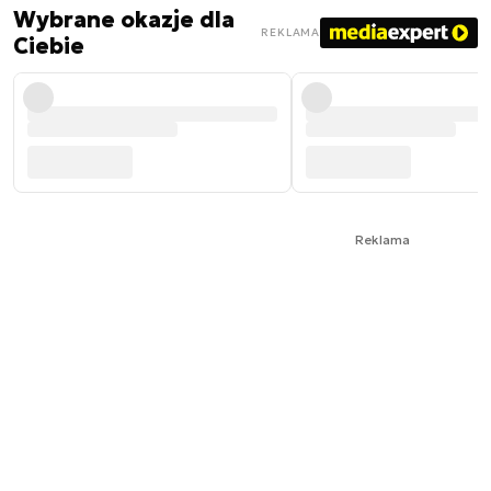
Wybrane okazje dla
REKLAMA
Ciebie
Reklama