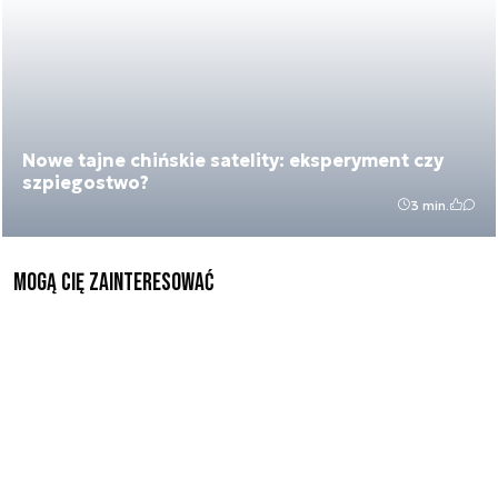
Nowe tajne chińskie satelity: eksperyment czy
szpiegostwo?
3 min.
Mogą Cię zainteresować