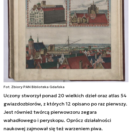
Fot. Zbiory PAN Biblioteka Gdańska
Uczony stworzył ponad 20 wielkich dzieł oraz atlas 54
gwiazdozbiorów, z których 12 opisano po raz pierwszy.
Jest również twórcą pierwowzoru zegara
wahadłowego i peryskopu. Oprócz działalności
naukowej zajmował się też warzeniem piwa.