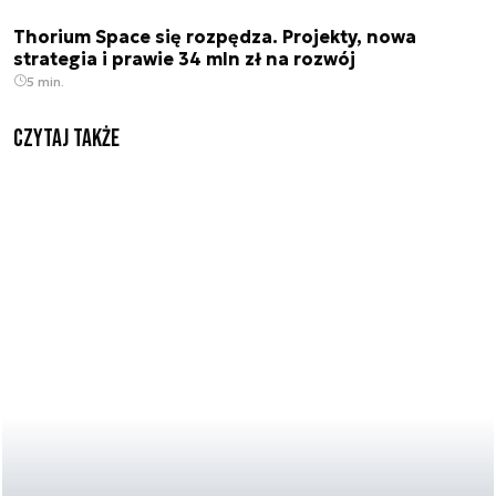
Thorium Space się rozpędza. Projekty, nowa
strategia i prawie 34 mln zł na rozwój
5 min.
Czytaj także