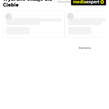
REKLAMA
Ciebie
Reklama