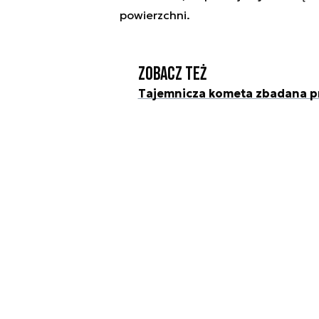
powierzchni.
Zobacz też
Tajemnicza kometa zbadana p