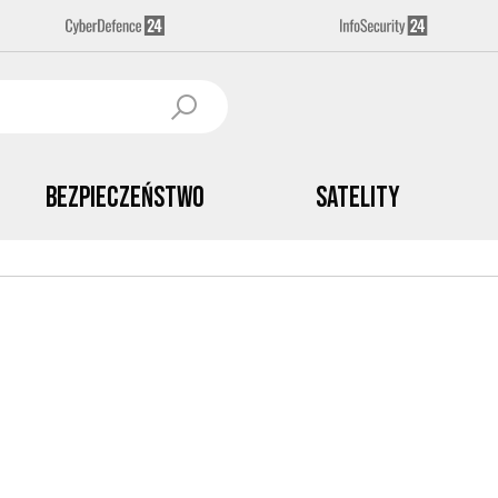
Bezpieczeństwo
Satelity