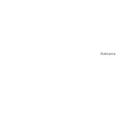
Reklama