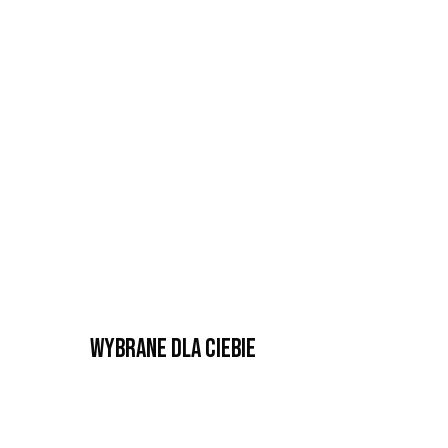
Wybrane dla Ciebie