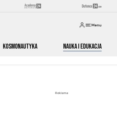
Menu
Kosmonautyka
Nauka i edukacja
Reklama