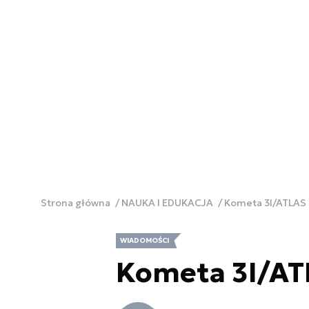
Strona główna
NAUKA I EDUKACJA
Kometa 3I/ATLAS
WIADOMOŚCI
Kometa 3I/AT