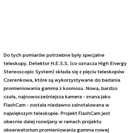
Do tych pomiarów potrzebne były specjalne
teleskopy. Detektor H.E.S.S. (co oznacza High Energy
Stereoscopic System) składa się z pięciu teleskopów
Czerenkowa, które są wykorzystywane do badania
promieniowania gamma z kosmosu. Nowa, bardzo
czuła, najnowocześniejsza kamera - znana jako
FlashCam - została niedawno zainstalowana w
największym teleskopie. Projekt FlashCam jest
obecnie dalej rozwijany w ramach projektu
obserwatorium promieniowania gamma nowej