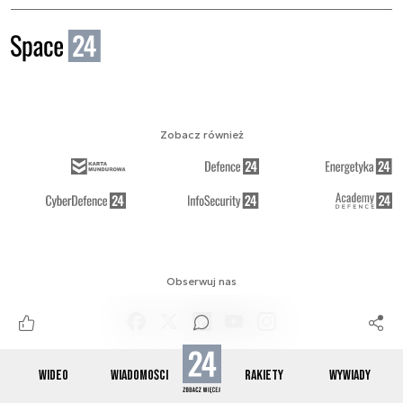
Zobacz również
Obserwuj nas
WIDEO
WIADOMOŚCI
RAKIETY
WYWIADY