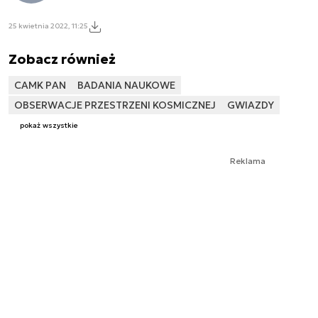
25 kwietnia 2022, 11:25
Zobacz również
CAMK PAN
BADANIA NAUKOWE
OBSERWACJE PRZESTRZENI KOSMICZNEJ
GWIAZDY
pokaż wszystkie
Reklama