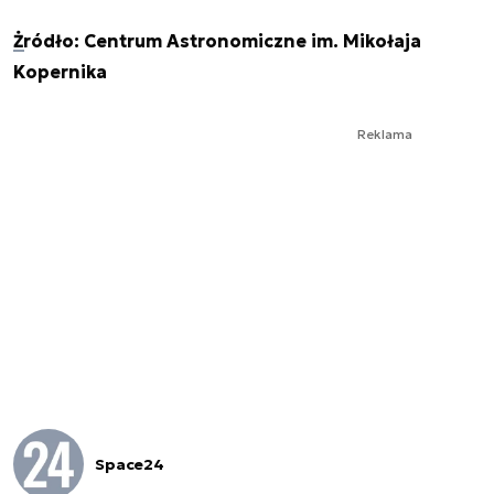
Żródło: Centrum Astronomiczne im. Mikołaja
Kopernika
Reklama
Space24