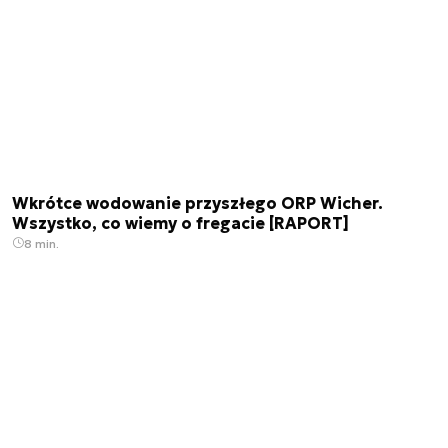
Wkrótce wodowanie przyszłego ORP Wicher.
Wszystko, co wiemy o fregacie [RAPORT]
8 min.