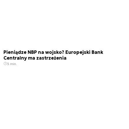
Pieniądze NBP na wojsko? Europejski Bank
Centralny ma zastrzeżenia
3 min.