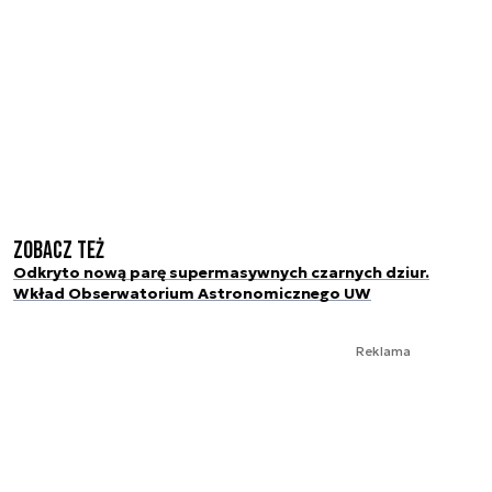
Zobacz też
Odkryto nową parę supermasywnych czarnych dziur.
Wkład Obserwatorium Astronomicznego UW
Reklama