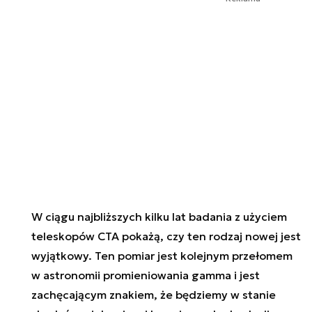
W ciągu najbliższych kilku lat badania z użyciem
teleskopów CTA pokażą, czy ten rodzaj nowej jest
wyjątkowy. Ten pomiar jest kolejnym przełomem
w astronomii promieniowania gamma i jest
zachęcającym znakiem, że będziemy w stanie