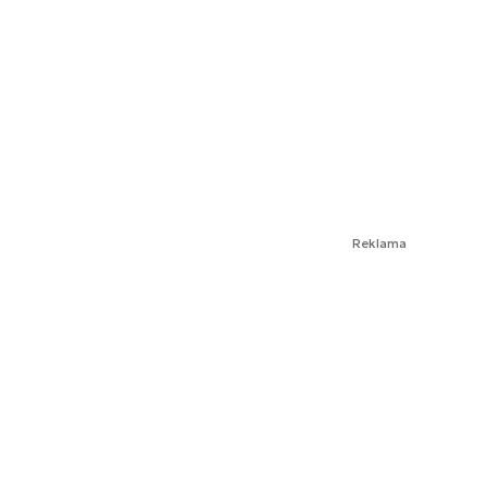
Reklama