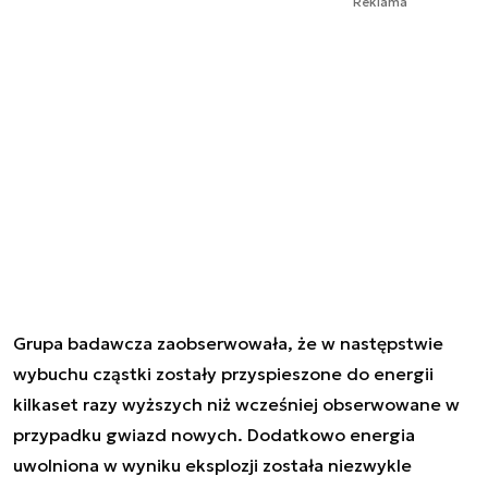
Reklama
Grupa badawcza zaobserwowała, że w następstwie
wybuchu cząstki zostały przyspieszone do energii
kilkaset razy wyższych niż wcześniej obserwowane w
przypadku gwiazd nowych. Dodatkowo energia
uwolniona w wyniku eksplozji została niezwykle