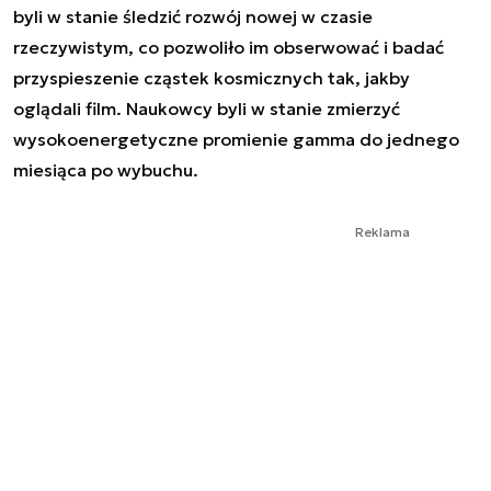
byli w stanie śledzić rozwój nowej w czasie
rzeczywistym, co pozwoliło im obserwować i badać
przyspieszenie cząstek kosmicznych tak, jakby
oglądali film. Naukowcy byli w stanie zmierzyć
wysokoenergetyczne promienie gamma do jednego
miesiąca po wybuchu.
Reklama