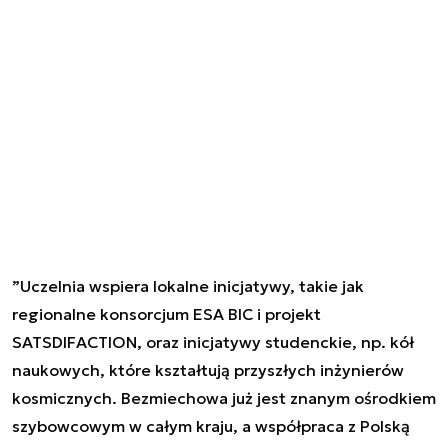
”
Uczelnia wspiera lokalne inicjatywy, takie jak
regionalne konsorcjum ESA BIC i projekt
SATSDIFACTION, oraz inicjatywy studenckie, np. kół
naukowych, które kształtują przyszłych inżynierów
kosmicznych. Bezmiechowa już jest znanym ośrodkiem
szybowcowym w całym kraju, a współpraca z Polską