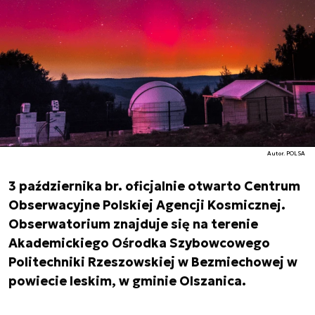
Autor. POLSA
3 października br. oficjalnie otwarto Centrum
Obserwacyjne Polskiej Agencji Kosmicznej.
Obserwatorium znajduje się na terenie
Akademickiego Ośrodka Szybowcowego
Politechniki Rzeszowskiej w Bezmiechowej w
powiecie leskim, w gminie Olszanica.