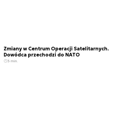
Zmiany w Centrum Operacji Satelitarnych.
Dowódca przechodzi do NATO
3 min.