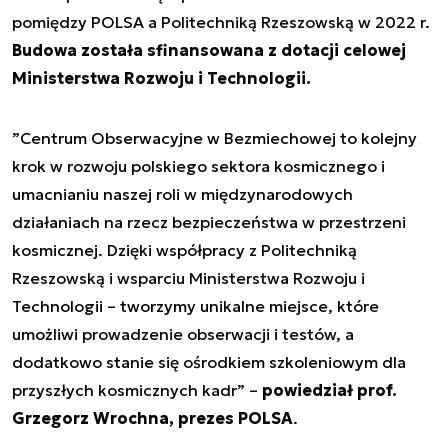
pomiędzy POLSA a Politechniką Rzeszowską w 2022 r.
Budowa została sfinansowana z dotacji celowej
Ministerstwa Rozwoju i Technologii.
”
Centrum Obserwacyjne w Bezmiechowej to kolejny
krok w rozwoju polskiego sektora kosmicznego i
umacnianiu naszej roli w międzynarodowych
działaniach na rzecz bezpieczeństwa w przestrzeni
kosmicznej. Dzięki współpracy z Politechniką
Rzeszowską i wsparciu Ministerstwa Rozwoju i
Technologii – tworzymy unikalne miejsce, które
umożliwi prowadzenie obserwacji i testów, a
dodatkowo stanie się ośrodkiem szkoleniowym dla
przyszłych kosmicznych kadr
” –
powiedział prof.
Grzegorz Wrochna, prezes POLSA
.