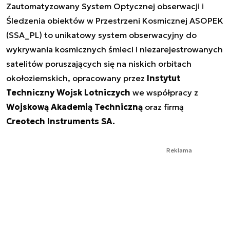
Zautomatyzowany System Optycznej obserwacji i
Śledzenia obiektów w Przestrzeni Kosmicznej ASOPEK
(SSA_PL) to unikatowy system obserwacyjny do
wykrywania kosmicznych śmieci i niezarejestrowanych
satelitów poruszających się na niskich orbitach
okołoziemskich, opracowany przez
Instytut
Techniczny Wojsk Lotniczych
we współpracy z
Wojskową Akademią Techniczną
oraz firmą
Creotech Instruments SA.
Reklama