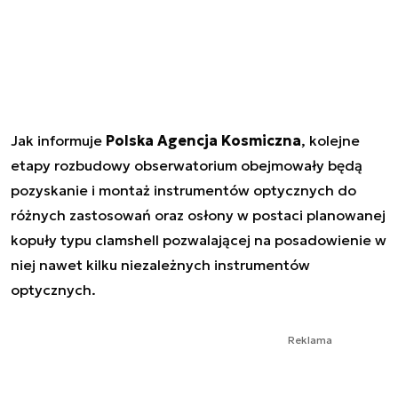
Jak informuje
Polska Agencja Kosmiczna
, kolejne
etapy rozbudowy obserwatorium obejmowały będą
pozyskanie i montaż instrumentów optycznych do
różnych zastosowań oraz osłony w postaci planowanej
kopuły typu clamshell pozwalającej na posadowienie w
niej nawet kilku niezależnych instrumentów
optycznych.
Reklama