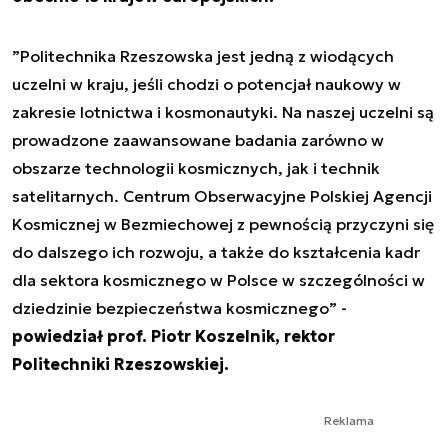
”
Politechnika Rzeszowska jest jedną z wiodących
uczelni w kraju, jeśli chodzi o potencjał naukowy w
zakresie lotnictwa i kosmonautyki. Na naszej uczelni są
prowadzone zaawansowane badania zarówno w
obszarze technologii kosmicznych, jak i technik
satelitarnych. Centrum Obserwacyjne Polskiej Agencji
Kosmicznej w Bezmiechowej z pewnością przyczyni się
do dalszego ich rozwoju, a także do kształcenia kadr
dla sektora kosmicznego w Polsce w szczególności w
dziedzinie bezpieczeństwa kosmicznego
” -
powiedział prof. Piotr Koszelnik, rektor
Politechniki Rzeszowskiej.
Reklama