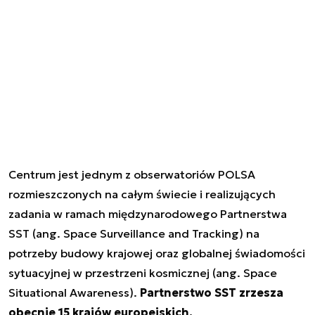
Centrum jest jednym z obserwatoriów POLSA
rozmieszczonych na całym świecie i realizujących
zadania w ramach międzynarodowego Partnerstwa
SST (ang. Space Surveillance and Tracking) na
potrzeby budowy krajowej oraz globalnej świadomości
sytuacyjnej w przestrzeni kosmicznej (ang. Space
Situational Awareness).
Partnerstwo SST zrzesza
obecnie 15 krajów europejskich.