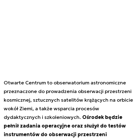
Otwarte Centrum to obserwatorium astronomiczne
przeznaczone do prowadzenia obserwacji przestrzeni
kosmicznej, sztucznych satelitów krążących na orbicie
wokół Ziemi, a także wsparcia procesów
dydaktycznych i szkoleniowych.
Ośrodek będzie
pełnił zadania operacyjne oraz służył do testów
instrumentów do obserwacji przestrzeni