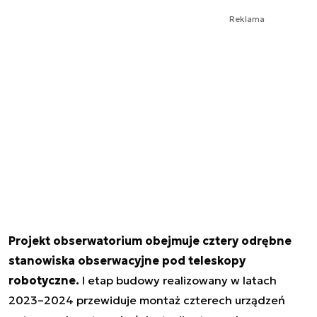
Reklama
Projekt obserwatorium obejmuje cztery odrębne
stanowiska obserwacyjne pod teleskopy
robotyczne.
I etap budowy realizowany w latach
2023–2024 przewiduje montaż czterech urządzeń