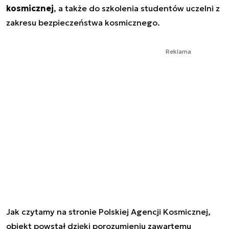
kosmicznej
, a także do szkolenia studentów uczelni z
zakresu bezpieczeństwa kosmicznego.
Reklama
Jak czytamy na stronie Polskiej Agencji Kosmicznej,
obiekt powstał dzięki porozumieniu zawartemu