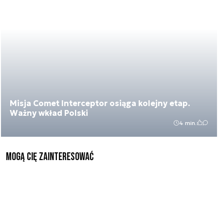
Misja Comet Interceptor osiąga kolejny etap.
Ważny wkład Polski
4 min.
Mogą Cię zainteresować