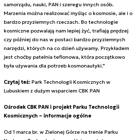
samorządu, nauki, PAN i szeregu innych osób.
Marzenia można realizować myśląc o kosmosie, ale i o
bardzo przyziemnych rzeczach. Bo technologie
kosmiczne pozwalają nam lepiej żyć, trafiają prędzej
czy później do nas w postaci bardzo przyziemnych
narzędzi, których na co dzień używamy. Przykładem
jest choćby patelnia teflonowa, która początkowo
była używania dla potrzeb kosmonautyki.”
Czytaj też:
Park Technologii Kosmicznych w
Lubuskiem z dużym wsparciem CBK PAN
Ośrodek CBK PAN i projekt Parku Technologii
Kosmicznych – informacje ogólne
Od 1 marca br. w Zielonej Górze na trenie Parku