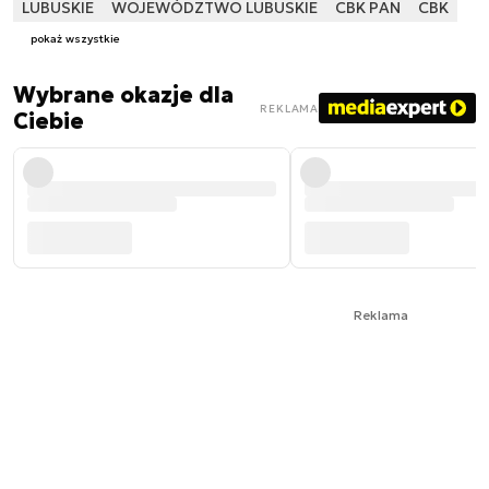
LUBUSKIE
WOJEWÓDZTWO LUBUSKIE
CBK PAN
CBK
pokaż wszystkie
Wybrane okazje dla
REKLAMA
Ciebie
Reklama