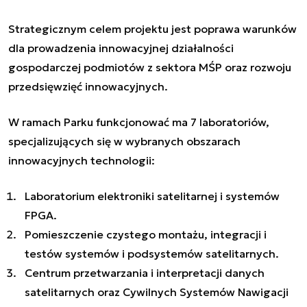
Strategicznym celem projektu jest poprawa warunków
dla prowadzenia innowacyjnej działalności
gospodarczej podmiotów z sektora MŚP oraz rozwoju
przedsięwzięć innowacyjnych.
W ramach Parku funkcjonować ma 7 laboratoriów,
specjalizujących się w wybranych obszarach
innowacyjnych technologii:
Laboratorium elektroniki satelitarnej i systemów
FPGA.
Pomieszczenie czystego montażu, integracji i
testów systemów i podsystemów satelitarnych.
Centrum przetwarzania i interpretacji danych
satelitarnych oraz Cywilnych Systemów Nawigacji