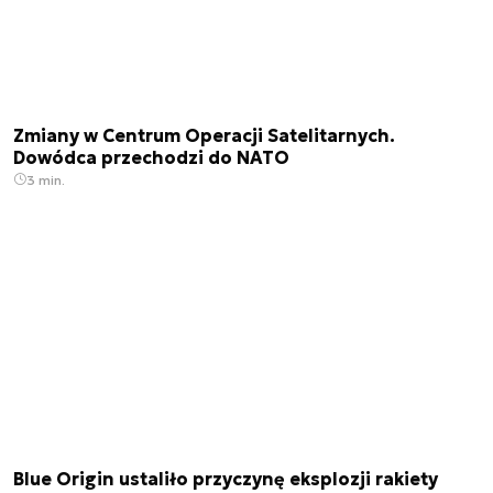
Zmiany w Centrum Operacji Satelitarnych.
Dowódca przechodzi do NATO
3 min.
Blue Origin ustaliło przyczynę eksplozji rakiety