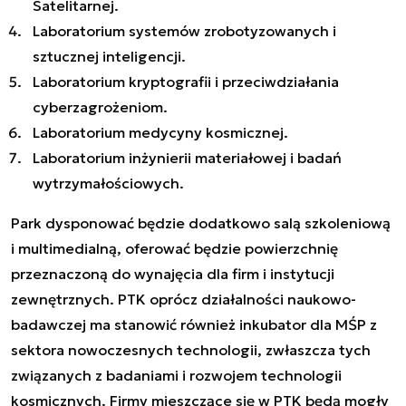
Satelitarnej.
Laboratorium systemów zrobotyzowanych i
sztucznej inteligencji.
Laboratorium kryptografii i przeciwdziałania
cyberzagrożeniom.
Laboratorium medycyny kosmicznej.
Laboratorium inżynierii materiałowej i badań
wytrzymałościowych.
Park dysponować będzie dodatkowo salą szkoleniową
i multimedialną, oferować będzie powierzchnię
przeznaczoną do wynajęcia dla firm i instytucji
zewnętrznych. PTK oprócz działalności naukowo-
badawczej ma stanowić również inkubator dla MŚP z
sektora nowoczesnych technologii, zwłaszcza tych
związanych z badaniami i rozwojem technologii
kosmicznych. Firmy mieszczące się w PTK będą mogły