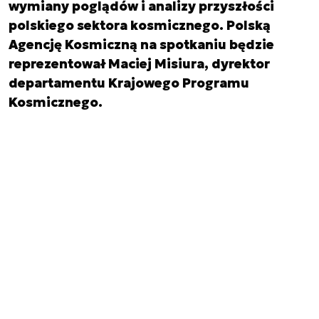
wymiany poglądów i analizy przyszłości
polskiego sektora kosmicznego. Polską
Agencję Kosmiczną na spotkaniu będzie
reprezentował Maciej Misiura, dyrektor
departamentu Krajowego Programu
Kosmicznego.