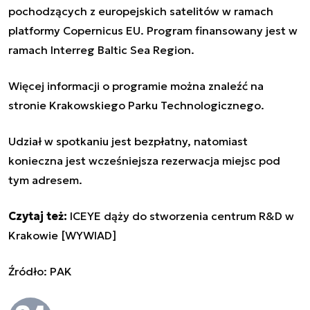
pochodzących z europejskich satelitów w ramach
platformy Copernicus EU. Program finansowany jest w
ramach Interreg Baltic Sea Region.
Więcej informacji o programie można znaleźć
na
stronie Krakowskiego Parku Technologicznego
.
Udział w spotkaniu jest bezpłatny, natomiast
konieczna jest wcześniejsza rezerwacja miejsc
pod
tym adresem
.
Czytaj też:
ICEYE dąży do stworzenia centrum R&D w
Krakowie [WYWIAD]
Źródło: PAK