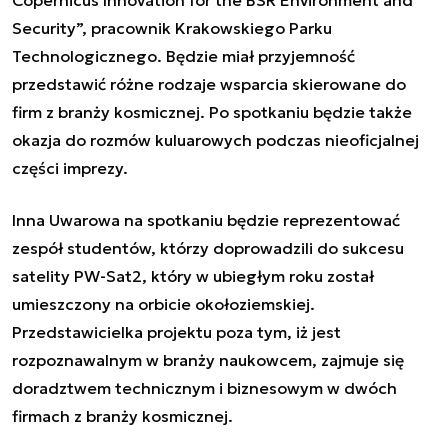
Security”, pracownik Krakowskiego Parku
Technologicznego. Będzie miał przyjemność
przedstawić różne rodzaje wsparcia skierowane do
firm z branży kosmicznej. Po spotkaniu będzie także
okazja do rozmów kuluarowych podczas nieoficjalnej
części imprezy.
Inna Uwarowa na spotkaniu będzie reprezentować
zespół studentów, którzy doprowadzili do sukcesu
satelity PW-Sat2, który w ubiegłym roku został
umieszczony na orbicie okołoziemskiej.
Przedstawicielka projektu poza tym, iż jest
rozpoznawalnym w branży naukowcem, zajmuje się
doradztwem technicznym i biznesowym w dwóch
firmach z branży kosmicznej.