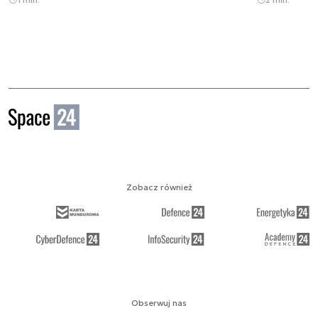
Zobacz również
Obserwuj nas