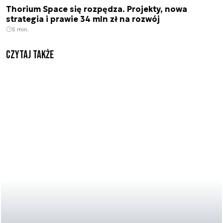
Thorium Space się rozpędza. Projekty, nowa
strategia i prawie 34 mln zł na rozwój
5 min.
Czytaj także