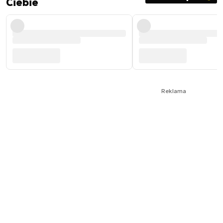
Ciebie
Reklama