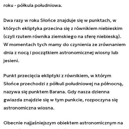
roku - półkula południowa.
Dwa razy w roku Słońce znajduje się w punktach, w
których ekliptyka przecina się z równikiem niebieskim
(czyli rzutem równika ziemskiego na sferę niebieską).
W momentach tych mamy do czynienia ze zrównaniem
dnia z nocą i początkiem astronomicznej wiosny lub
jesieni.
Punkt przecięcia ekliptyki z równikiem, w którym
Słońce przechodzi z półkuli południowej na północną,
nazywa się punktem Barana. Gdy nasza dzienna
gwiazda znajdzie się w tym punkcie, rozpoczyna się
astronomiczna wiosna.
Obecnie najjaśniejszym obiektem astronomicznym na