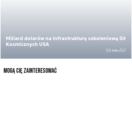
Miliard dolarów na infrastrukturę szkoleniową Sił
Kosmicznych USA
2 min.
Mogą Cię zainteresować