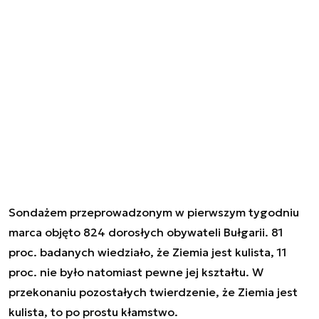
Sondażem przeprowadzonym w pierwszym tygodniu
marca objęto 824 dorosłych obywateli Bułgarii. 81
proc. badanych wiedziało, że Ziemia jest kulista, 11
proc. nie było natomiast pewne jej kształtu. W
przekonaniu pozostałych twierdzenie, że Ziemia jest
kulista, to po prostu kłamstwo.