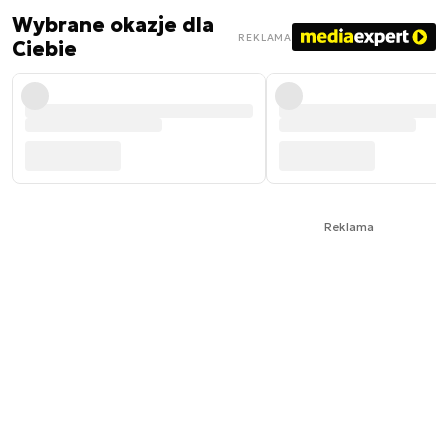
Wybrane okazje dla
REKLAMA
Ciebie
Reklama