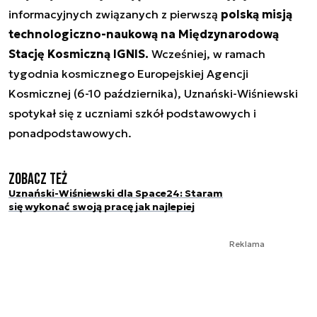
informacyjnych związanych z pierwszą
polską misją
technologiczno-naukową na Międzynarodową
Stację Kosmiczną IGNIS.
Wcześniej, w ramach
tygodnia kosmicznego Europejskiej Agencji
Kosmicznej (6-10 października), Uznański-Wiśniewski
spotykał się z uczniami szkół podstawowych i
ponadpodstawowych.
Zobacz też
Uznański-Wiśniewski dla Space24: Staram
się wykonać swoją pracę jak najlepiej
Reklama