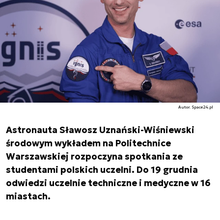
Autor. Space24.pl
Astronauta Sławosz Uznański-Wiśniewski
środowym wykładem na Politechnice
Warszawskiej rozpoczyna spotkania ze
studentami polskich uczelni. Do 19 grudnia
odwiedzi uczelnie techniczne i medyczne w 16
miastach.