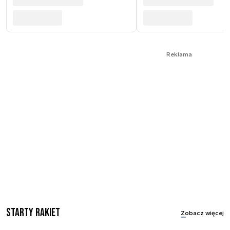
Reklama
Starty rakiet
Zobacz więcej