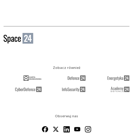
Zobacz również
Obserwuj nas