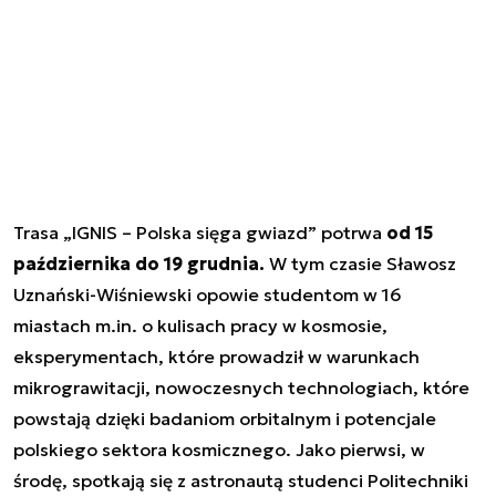
Trasa „IGNIS – Polska sięga gwiazd” potrwa
od 15
października do 19 grudnia.
W tym czasie Sławosz
Uznański-Wiśniewski opowie studentom w 16
miastach m.in. o kulisach pracy w kosmosie,
eksperymentach, które prowadził w warunkach
mikrograwitacji, nowoczesnych technologiach, które
powstają dzięki badaniom orbitalnym i potencjale
polskiego sektora kosmicznego. Jako pierwsi, w
środę, spotkają się z astronautą studenci Politechniki