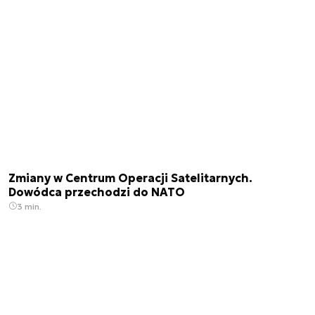
Zmiany w Centrum Operacji Satelitarnych.
Dowódca przechodzi do NATO
3 min.