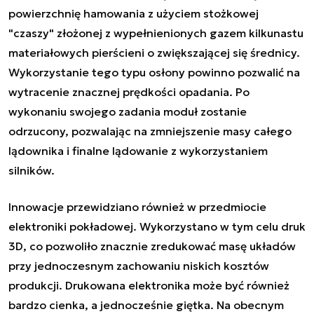
powierzchnię hamowania z użyciem stożkowej
"czaszy" złożonej z wypełnienionych gazem kilkunastu
materiałowych pierścieni o zwiększającej się średnicy.
Wykorzystanie tego typu osłony powinno pozwalić na
wytracenie znacznej prędkości opadania. Po
wykonaniu swojego zadania moduł zostanie
odrzucony, pozwalając na zmniejszenie masy całego
lądownika i finalne lądowanie z wykorzystaniem
silników.
Innowacje przewidziano również w przedmiocie
elektroniki pokładowej. Wykorzystano w tym celu druk
3D, co pozwoliło znacznie zredukować masę układów
przy jednoczesnym zachowaniu niskich kosztów
produkcji. Drukowana elektronika może być również
bardzo cienka, a jednocześnie giętka. Na obecnym