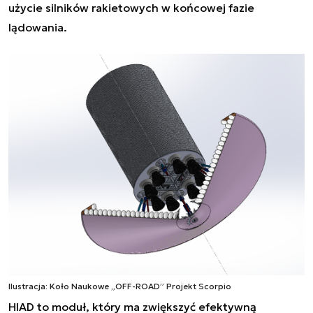
użycie silników rakietowych w końcowej fazie
lądowania.
Ilustracja: Koło Naukowe „OFF-ROAD” Projekt Scorpio
HIAD to moduł, który ma zwiększyć efektywną