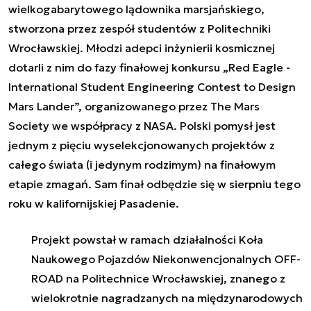
wielkogabarytowego lądownika marsjańskiego,
stworzona przez zespół studentów z Politechniki
Wrocławskiej. Młodzi adepci inżynierii kosmicznej
dotarli z nim do fazy finałowej konkursu „Red Eagle -
International Student Engineering Contest to Design
Mars Lander”, organizowanego przez The Mars
Society we współpracy z NASA. Polski pomysł jest
jednym z pięciu wyselekcjonowanych projektów z
całego świata (i jedynym rodzimym) na finałowym
etapie zmagań. Sam finał odbędzie się w sierpniu tego
roku w kalifornijskiej Pasadenie.
Projekt powstał w ramach działalności Koła
Naukowego Pojazdów Niekonwencjonalnych OFF-
ROAD na Politechnice Wrocławskiej, znanego z
wielokrotnie nagradzanych na międzynarodowych