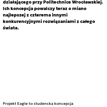
działającego przy Politechnice Wrocławskiej.
Ich koncepcja powalczy teraz o miano
najlepszej z czterema innymi
konkurencyjnymi rozwiązaniami z całego
świata.
Projekt Eagle to studencka koncepcja