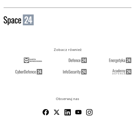
Zobacz również
Obserwuj nas