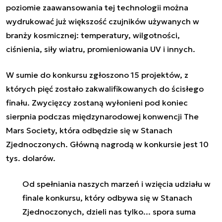
poziomie zaawansowania tej technologii można
wydrukować już większość czujników używanych w
branży kosmicznej: temperatury, wilgotności,
ciśnienia, siły wiatru, promieniowania UV i innych.
W sumie do konkursu zgłoszono 15 projektów, z
których pięć zostało zakwalifikowanych do ścisłego
finału. Zwycięzcy zostaną wyłonieni pod koniec
sierpnia podczas międzynarodowej konwencji The
Mars Society, która odbędzie się w Stanach
Zjednoczonych. Główną nagrodą w konkursie jest 10
tys. dolarów.
Od spełniania naszych marzeń i wzięcia udziału w
finale konkursu, który odbywa się w Stanach
Zjednoczonych, dzieli nas tylko... spora suma