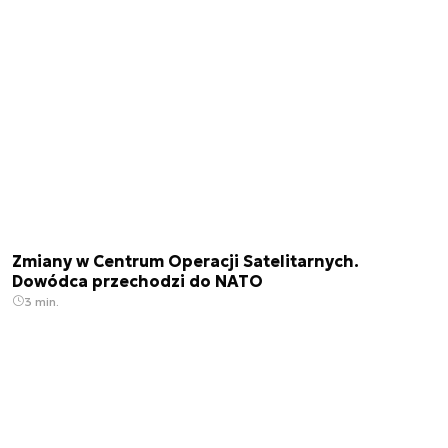
Zmiany w Centrum Operacji Satelitarnych.
Dowódca przechodzi do NATO
3 min.