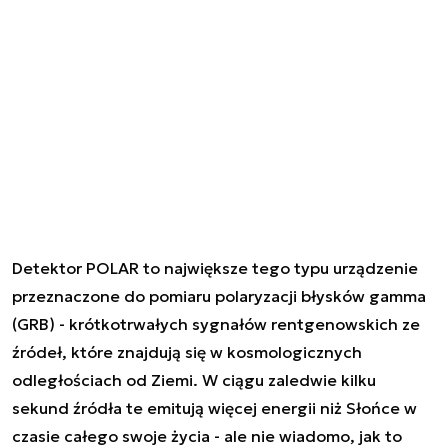
Detektor POLAR to największe tego typu urządzenie
przeznaczone do pomiaru polaryzacji błysków gamma
(GRB) - krótkotrwałych sygnałów rentgenowskich ze
źródeł, które znajdują się w kosmologicznych
odległościach od Ziemi. W ciągu zaledwie kilku
sekund źródła te emitują więcej energii niż Słońce w
czasie całego swoje życia - ale nie wiadomo, jak to