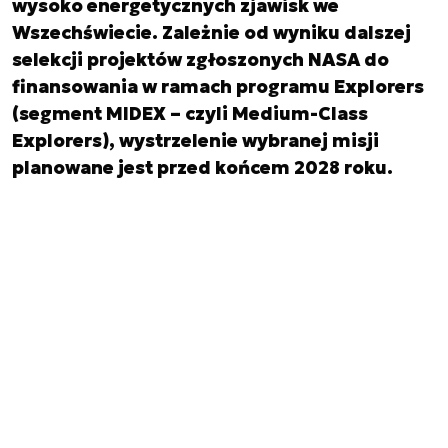
wysoko energetycznych zjawisk we
Wszechświecie. Zależnie od wyniku dalszej
selekcji projektów zgłoszonych NASA do
finansowania w ramach programu Explorers
(segment MIDEX – czyli Medium-Class
Explorers), wystrzelenie wybranej misji
planowane jest przed końcem 2028 roku.