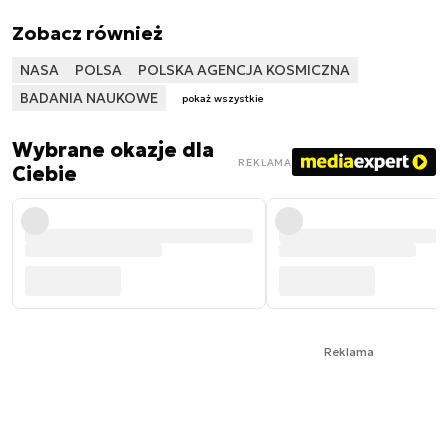
Zobacz również
NASA
POLSA
POLSKA AGENCJA KOSMICZNA
BADANIA NAUKOWE
pokaż wszystkie
Wybrane okazje dla
REKLAMA
Ciebie
Reklama