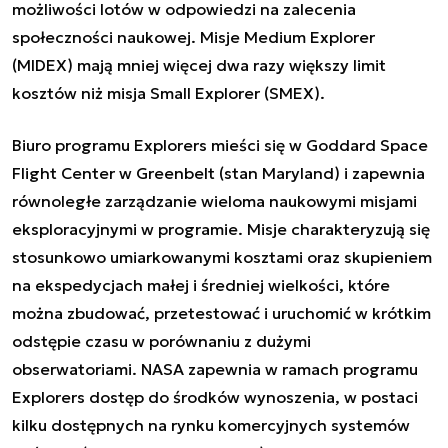
możliwości lotów w odpowiedzi na zalecenia
społeczności naukowej.
Misje Medium Explorer
(MIDEX) mają mniej więcej dwa razy większy limit
kosztów niż misja Small Explorer (SMEX).
Biuro programu Explorers mieści się w Goddard Space
Flight Center w Greenbelt (stan Maryland) i zapewnia
równoległe zarządzanie wieloma naukowymi misjami
eksploracyjnymi w programie.
Misje charakteryzują się
stosunkowo umiarkowanymi kosztami oraz skupieniem
na ekspedycjach małej i średniej wielkości, które
można zbudować, przetestować i uruchomić w krótkim
odstępie czasu w porównaniu z dużymi
obserwatoriami.
NASA zapewnia w ramach programu
Explorers dostęp do środków wynoszenia, w postaci
kilku dostępnych na rynku komercyjnych systemów