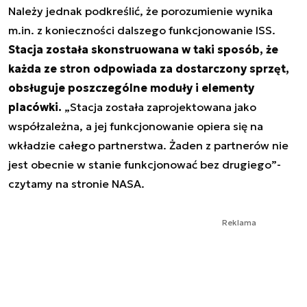
Należy jednak podkreślić, że porozumienie wynika
m.in. z konieczności dalszego funkcjonowanie ISS.
Stacja została skonstruowana w taki sposób, że
każda ze stron odpowiada za dostarczony sprzęt,
obsługuje poszczególne moduły i elementy
placówki.
„
Stacja została zaprojektowana jako
współzależna, a jej funkcjonowanie opiera się na
wkładzie całego partnerstwa. Żaden z partnerów nie
jest obecnie w stanie funkcjonować bez drugiego
”-
czytamy na stronie NASA.
Reklama