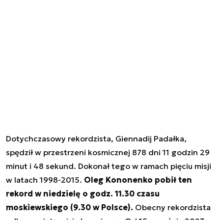
Dotychczasowy rekordzista, Giennadij Padałka,
spędził w przestrzeni kosmicznej 878 dni 11 godzin 29
minut i 48 sekund. Dokonał tego w ramach pięciu misji
w latach 1998-2015.
Oleg Kononenko pobił ten
rekord w niedzielę o godz. 11.30 czasu
moskiewskiego (9.30 w Polsce).
Obecny rekordzista