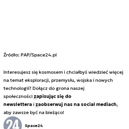
Źródło: PAP/Space24.pl
Interesujesz się kosmosem i chciałbyś wiedzieć więcej
na temat eksploracji, przemysłu, wojska i nowych
technologii? Dołącz do grona naszej
społeczności
zapisując się do
newslettera
i
zaobserwuj nas na social mediach
,
aby zawsze być na bieżąco!
Space24