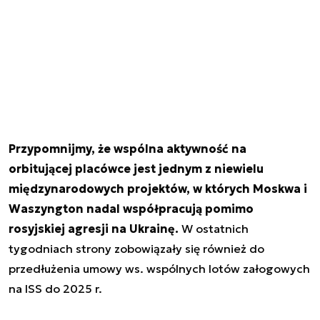
Przypomnijmy, że wspólna aktywność na
orbitującej placówce jest jednym z niewielu
międzynarodowych projektów, w których Moskwa i
Waszyngton nadal współpracują pomimo
rosyjskiej agresji na Ukrainę.
W ostatnich
tygodniach strony zobowiązały się również do
przedłużenia umowy ws. wspólnych lotów załogowych
na ISS do 2025 r.