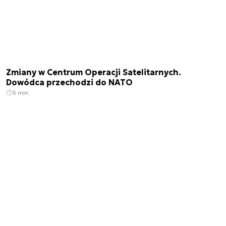
Zmiany w Centrum Operacji Satelitarnych.
Dowódca przechodzi do NATO
3 min.