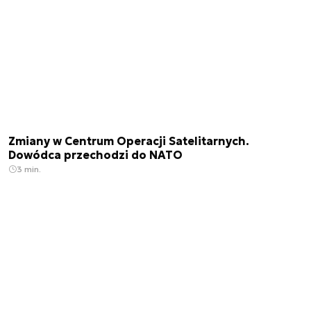
Zmiany w Centrum Operacji Satelitarnych.
Dowódca przechodzi do NATO
3 min.