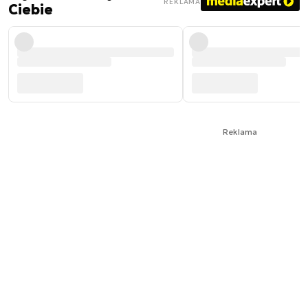
REKLAMA
Ciebie
Reklama