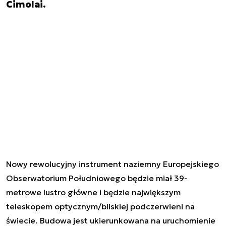
Cimolai.
Nowy rewolucyjny instrument naziemny Europejskiego
Obserwatorium Południowego będzie miał 39-
metrowe lustro główne i będzie największym
teleskopem optycznym/bliskiej podczerwieni na
świecie. Budowa jest ukierunkowana na uruchomienie