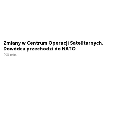
Zmiany w Centrum Operacji Satelitarnych.
Dowódca przechodzi do NATO
3 min.