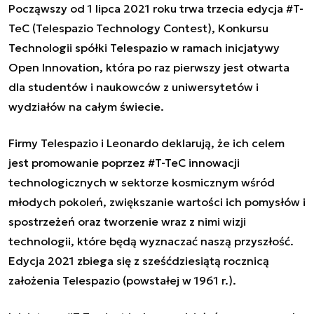
Począwszy od 1 lipca 2021 roku trwa trzecia edycja #T-
TeC (Telespazio Technology Contest), Konkursu
Technologii spółki Telespazio w ramach inicjatywy
Open Innovation
, która po raz pierwszy jest otwarta
dla studentów i naukowców z uniwersytetów i
wydziałów na całym świecie.
Firmy Telespazio i Leonardo deklarują, że ich celem
jest promowanie poprzez #T-TeC innowacji
technologicznych w sektorze kosmicznym wśród
młodych pokoleń, zwiększanie wartości ich pomysłów i
spostrzeżeń oraz tworzenie wraz z nimi wizji
technologii, które będą wyznaczać naszą przyszłość.
Edycja 2021 zbiega się z sześćdziesiątą rocznicą
założenia Telespazio (powstałej w 1961 r.).