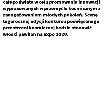
całego świata w celu promowania innowacji
wypracowanych w przemyśle kosmicznym z
zaangażowaniem młodych pokoleń. Scenę
tegorocznej edycji konkursu poświęconego
przestrzeni kosmicznej będzie stanowić
włoski pawilon na Expo 2020.