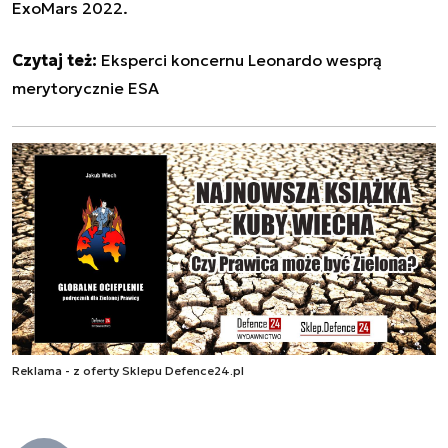
ExoMars 2022.
Czytaj też:
Eksperci koncernu Leonardo wesprą
merytorycznie ESA
Reklama - z oferty Sklepu Defence24.pl