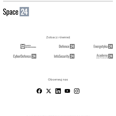
Zobacz również
Obserwuj nas