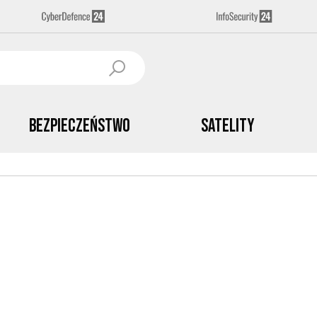
Bezpieczeństwo
Satelity