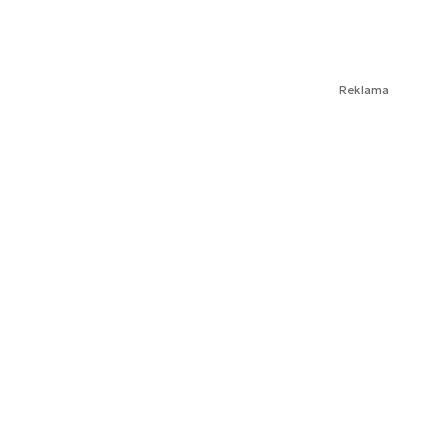
Reklama