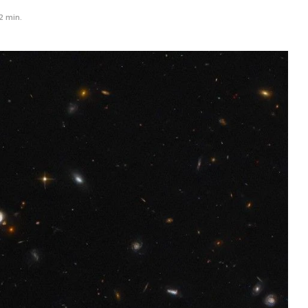
2 min.