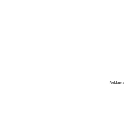
Reklama