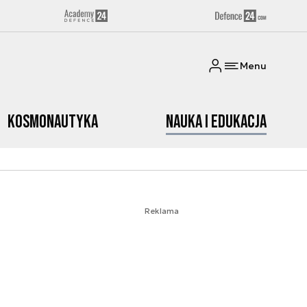
Menu
Kosmonautyka
Nauka i edukacja
Reklama