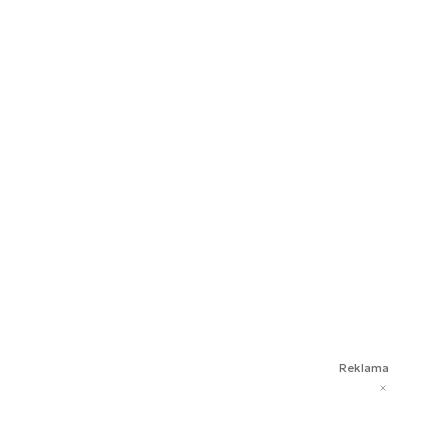
Reklama