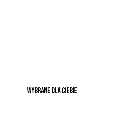
Wybrane dla Ciebie